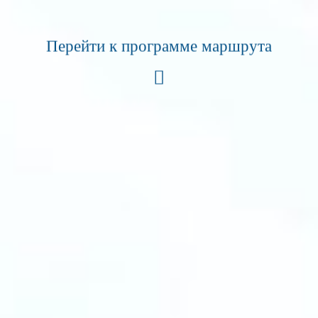
Перейти к программе маршрута