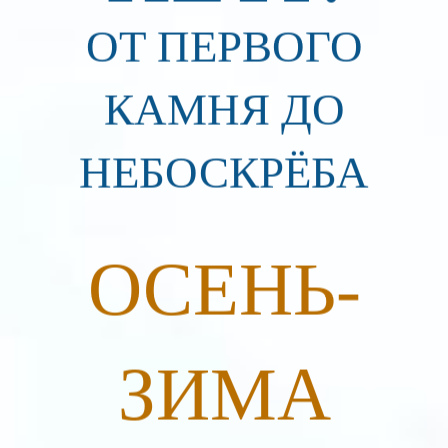
ОТ ПЕРВОГО
КАМНЯ ДО
НЕБОСКРЁБА
ОСЕНЬ-
ЗИМА