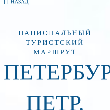
НАЗАД
НАЦИОНАЛЬНЫЙ
ТУРИСТСКИЙ
МАРШРУТ
ПЕТЕРБУР
ПЕТР.