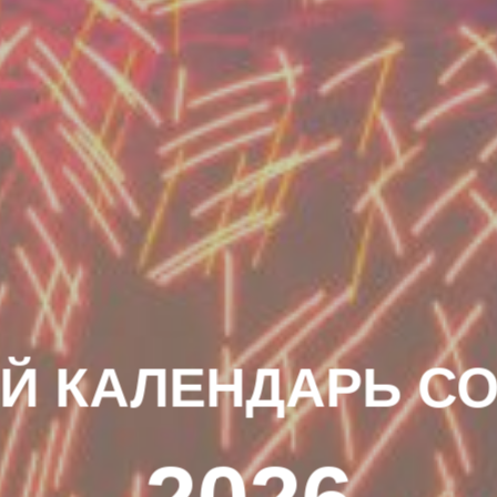
Й КАЛЕНДАРЬ С