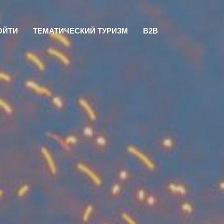
ОЙТИ
ТЕМАТИЧЕСКИЙ ТУРИЗМ
B2B