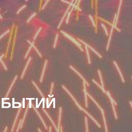
ОБЫТИЙ