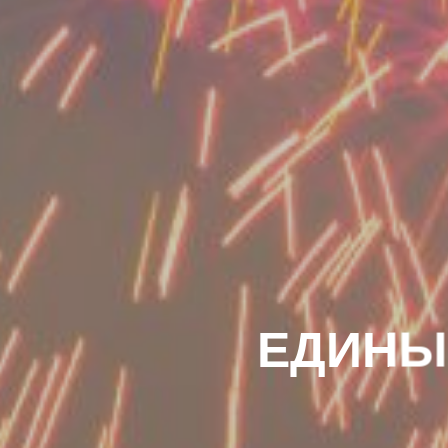
ЕДИНЫ