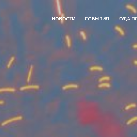
НОВОСТИ
СОБЫТИЯ
КУДА П