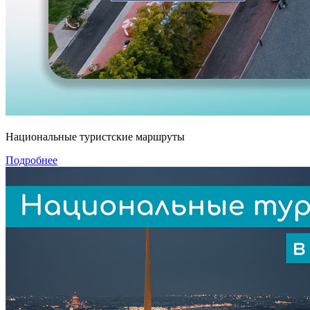
Национальные туристские маршруты
Подробнее