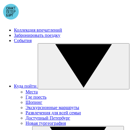
Коллекция впечатлений
Забронировать поездку
События
Куда пойти
Места
Где поесть
Шопинг
Экскурсионные маршруты
Развлечения для всей семьи
Доступный Петербург
Новая тургеография