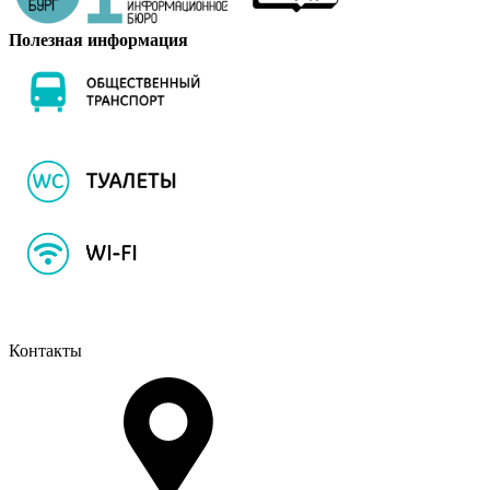
Полезная информация
Контакты