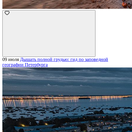
09 июля
Дышать полной грудью: гид по заповедной
географии Петербурга