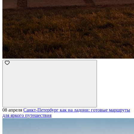
08 апреля
Санкт-Петербург как на ладони: готовые маршруты
для яркого путешествия