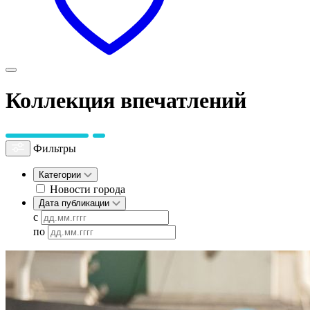
Коллекция впечатлений
Фильтры
Категории
Новости города
Дата публикации
с
по