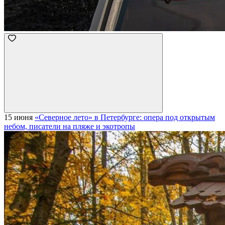
15 июня
«Северное лето» в Петербурге: опера под открытым
небом, писатели на пляже и экотропы