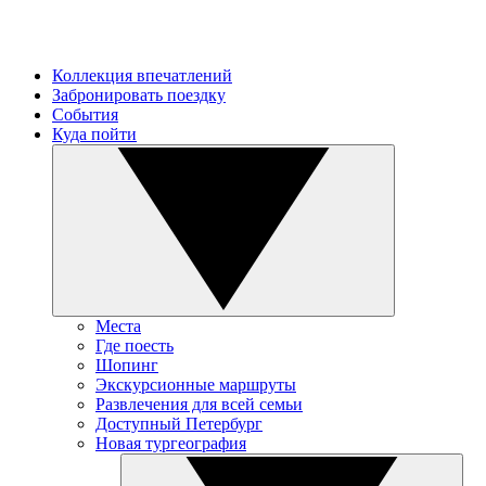
Коллекция впечатлений
Забронировать поездку
События
Куда пойти
Места
Где поесть
Шопинг
Экскурсионные маршруты
Развлечения для всей семьи
Доступный Петербург
Новая тургеография