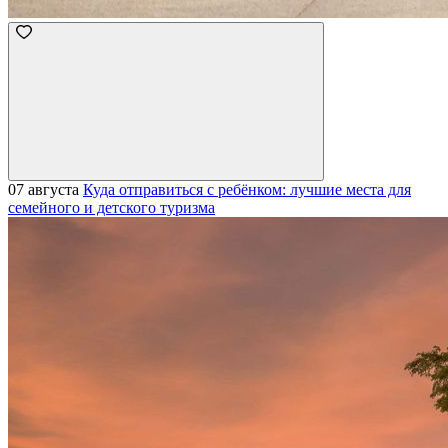
07 августа
Куда отправиться с ребёнком: лучшие места для
семейного и детского туризма