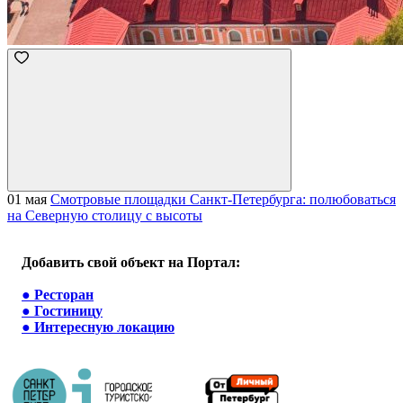
01 мая
Смотровые площадки Санкт-Петербурга: полюбоваться
на Северную столицу с высоты
Добавить свой объект на Портал:
●
Ресторан
●
Гостиницу
●
Интересную локацию