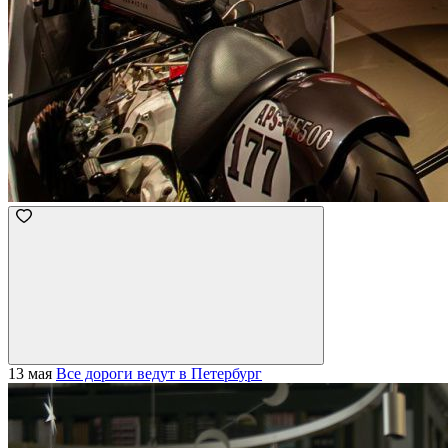
13 мая
Все дороги ведут в Петербург