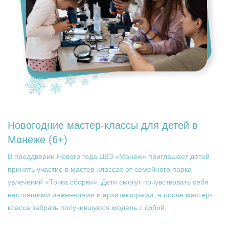
Новогодние мастер-классы для детей в
Манеже (6+)
В преддверии Нового года ЦВЗ «Манеж» приглашает детей
принять участие в мастер-классах от семейного парка
увлечений «Точка сборки». Дети смогут почувствовать себя
настоящими инженерами и архитекторами, а после мастер-
класса забрать получившуюся модель с собой.