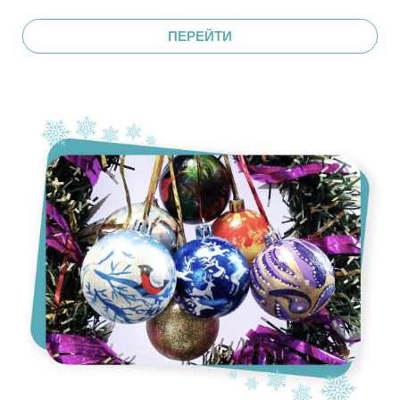
ПЕРЕЙТИ