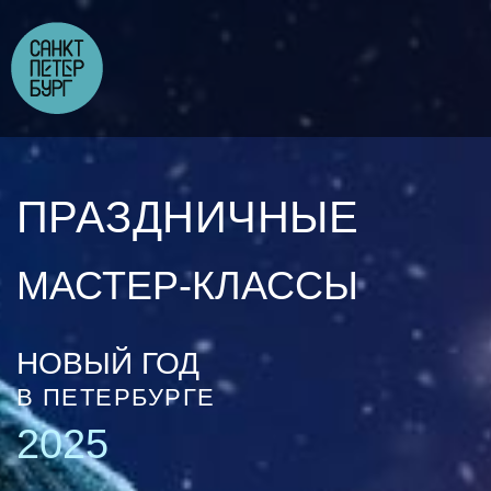
ПРАЗДНИЧНЫЕ
МАСТЕР-КЛАССЫ
НОВЫЙ ГОД
В ПЕТЕРБУРГЕ
2025