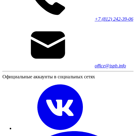
+7 (812) 242-39-06
office@ispb.info
Официальные аккаунты в социальных сетях