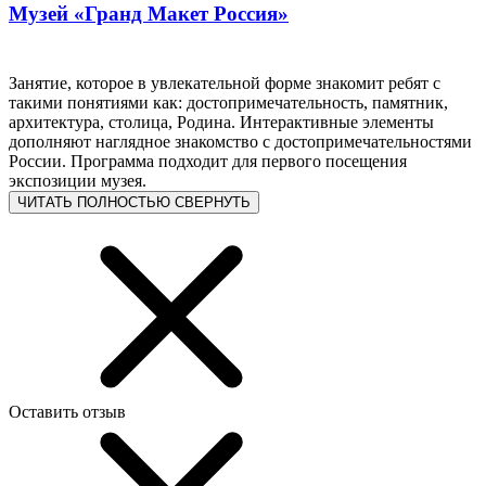
Музей «Гранд Макет Россия»
Занятие, которое в увлекательной форме знакомит ребят с
такими понятиями как: достопримечательность, памятник,
архитектура, столица, Родина. Интерактивные элементы
дополняют наглядное знакомство с достопримечательностями
России. Программа подходит для первого посещения
экспозиции музея.
ЧИТАТЬ ПОЛНОСТЬЮ
СВЕРНУТЬ
Оставить отзыв