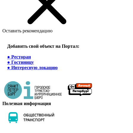
Оставить рекомендацию
Добавить свой объект на Портал:
●
Ресторан
●
Гостиницу
●
Интересную локацию
Полезная информация