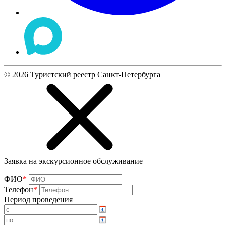
©
2026
Туристский реестр Санкт-Петербурга
Заявка на экскурсионное обслуживание
ФИО
*
Телефон
*
Период проведения