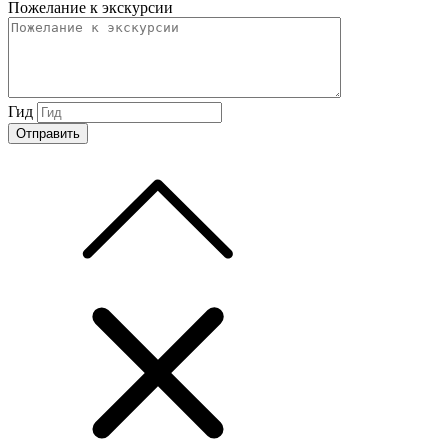
Пожелание к экскурсии
Гид