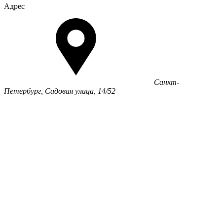
Адрес
Санкт-
Петербург, Садовая улица, 14/52