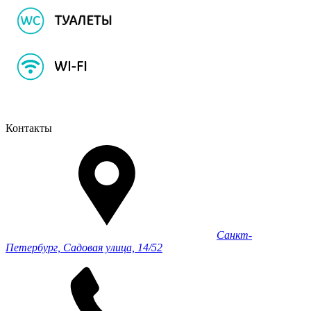
Контакты
Санкт-
Петербург, Садовая улица, 14/52