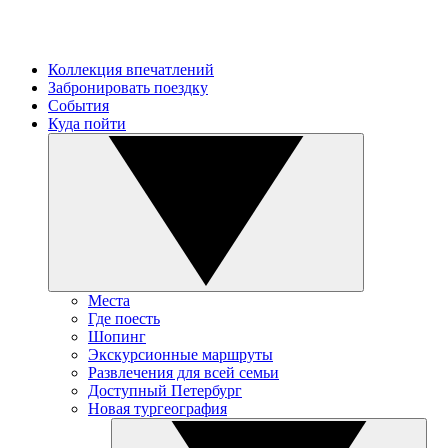
Коллекция впечатлений
Забронировать поездку
События
Куда пойти
Места
Где поесть
Шопинг
Экскурсионные маршруты
Развлечения для всей семьи
Доступный Петербург
Новая тургеография