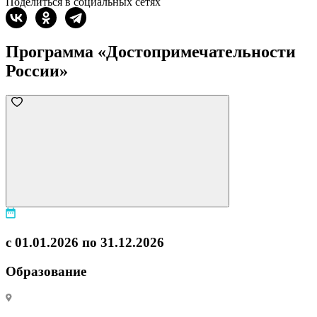
Поделиться в социальных сетях
Программа «Достопримечательности
России»
с 01.01.2026 по 31.12.2026
Образование