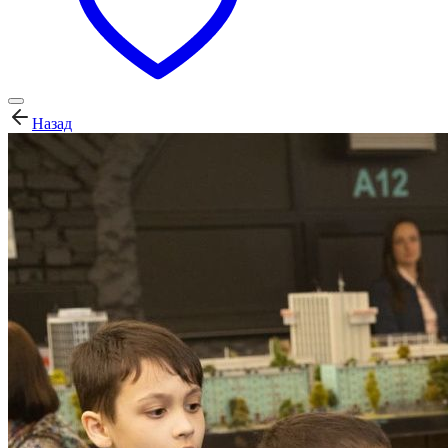
Назад