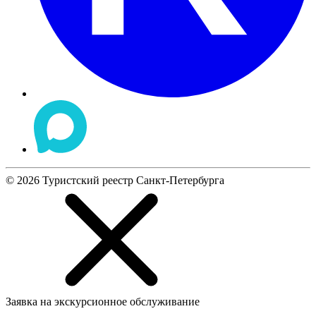
©
2026
Туристский реестр Санкт-Петербурга
Заявка на экскурсионное обслуживание