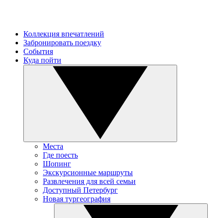
Коллекция впечатлений
Забронировать поездку
События
Куда пойти
Места
Где поесть
Шопинг
Экскурсионные маршруты
Развлечения для всей семьи
Доступный Петербург
Новая тургеография