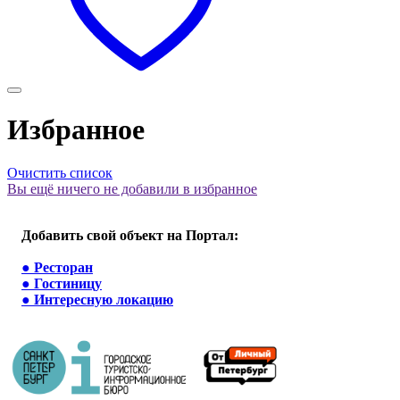
Избранное
Очистить список
Вы ещё ничего не добавили в избранное
Добавить свой объект на Портал:
●
Ресторан
●
Гостиницу
●
Интересную локацию