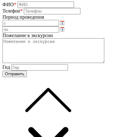
ФИО
*
Телефон
*
Период проведения
Пожелание к экскурсии
Гид