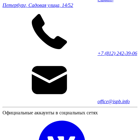
Петербург, Садовая улица, 14/52
+7 (812) 242-39-06
office@ispb.info
Официальные аккаунты в социальных сетях