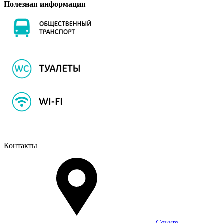
Полезная информация
Контакты
Санкт-