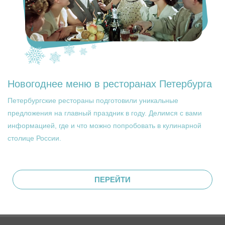
Новогоднее меню в ресторанах Петербурга
Петербургские рестораны подготовили уникальные
предложения на главный праздник в году. Делимся с вами
информацией, где и что можно попробовать в кулинарной
столице России.
ПЕРЕЙТИ