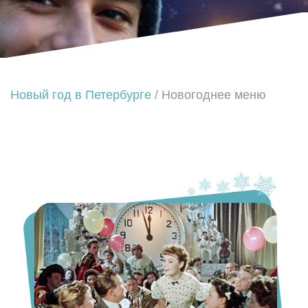
Новый год в Петербурге
/ Новогоднее меню