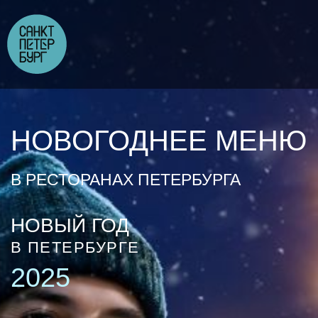
НОВОГОДНЕЕ МЕНЮ
В РЕСТОРАНАХ ПЕТЕРБУРГА
НОВЫЙ ГОД
В ПЕТЕРБУРГЕ
2025