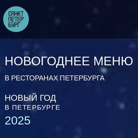
НОВОГОДНЕЕ МЕНЮ
В РЕСТОРАНАХ ПЕТЕРБУРГА
НОВЫЙ ГОД
В ПЕТЕРБУРГЕ
2025