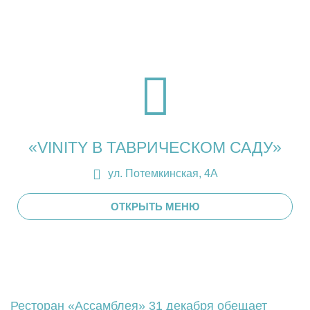
«VINITY В ТАВРИЧЕСКОМ САДУ»
ул. Потемкинская, 4А
ОТКРЫТЬ МЕНЮ
Ресторан «Ассамблея» 31 декабря обещает