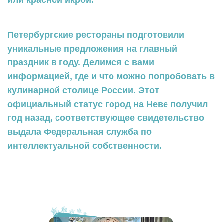
Петербургские рестораны подготовили
уникальные предложения на главный
праздник в году. Делимся с вами
информацией, где и что можно попробовать в
кулинарной столице России. Этот
официальный статус город на Неве получил
год назад, соответствующее свидетельство
выдала Федеральная служба по
интеллектуальной собственности.