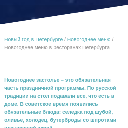
Новый год в Петербурге
/
Новогоднее меню
/
Новогоднее меню в ресторанах Петербурга
Новогоднее застолье – это обязательная
часть праздничной программы. По русской
традиции на стол подавали все, что есть в
доме. В советское время появились
обязательные блюда: селедка под шубой,
оливье, холодец, бутерброды со шпротами
или красной икрой.