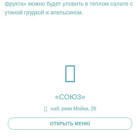
фрукта» можно будет уловить в теплом салате с
утиной грудкой и апельсином.
«СОЮЗ»
наб. реки Мойки, 26
ОТКРЫТЬ МЕНЮ