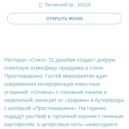
Лиговский пр., 10/118
ОТКРЫТЬ МЕНЮ
Ресторан «Союз» 31 декабря создаст добрую
советскую атмосферу праздника в стиле
Простоквашино. Гостей мероприятия ждет
современная интерпретация известных
угощений: «Оливье» с говяжьим языком и
перепелкой, винегрет от «Шарика» и бутерброды
с колбасой «Простоквашино». На горячее
подадут ростбиф в горчичной корочке с печеным
картофелем, а цитрусовые ноты «новогоднего