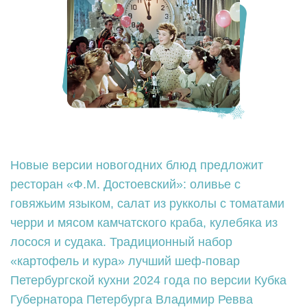
Новые версии новогодних блюд предложит
ресторан «Ф.М. Достоевский»: оливье с
говяжьим языком, салат из рукколы с томатами
черри и мясом камчатского краба, кулебяка из
лосося и судака. Традиционный набор
«картофель и кура» лучший шеф-повар
Петербургской кухни 2024 года по версии Кубка
Губернатора Петербурга Владимир Ревва