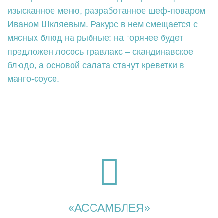
изысканное меню, разработанное шеф-поваром
Иваном Шкляевым. Ракурс в нем смещается с
мясных блюд на рыбные: на горячее будет
предложен лосось гравлакс – скандинавское
блюдо, а основой салата станут креветки в
манго-соусе.
«АССАМБЛЕЯ»