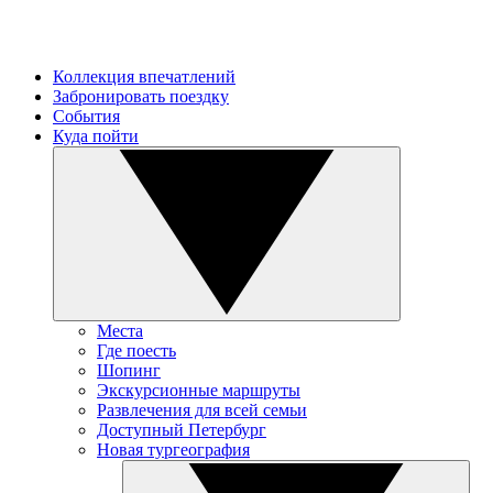
Коллекция впечатлений
Забронировать поездку
События
Куда пойти
Места
Где поесть
Шопинг
Экскурсионные маршруты
Развлечения для всей семьи
Доступный Петербург
Новая тургеография