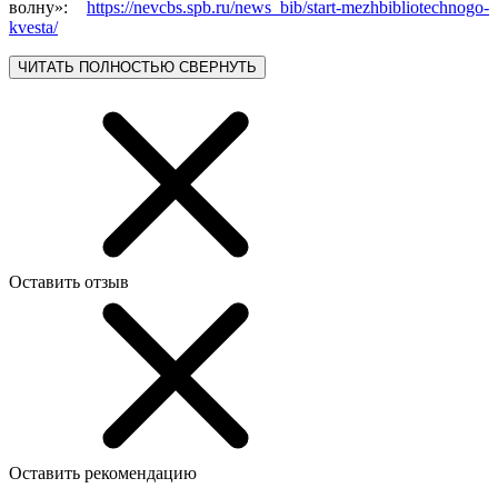
волну»:
https://nevcbs.spb.ru/news_bib/start-mezhbibliotechnogo-
kvesta/
ЧИТАТЬ ПОЛНОСТЬЮ
СВЕРНУТЬ
Оставить отзыв
Оставить рекомендацию