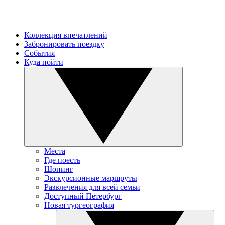
Коллекция впечатлений
Забронировать поездку
События
Куда пойти
Места
Где поесть
Шопинг
Экскурсионные маршруты
Развлечения для всей семьи
Доступный Петербург
Новая тургеография