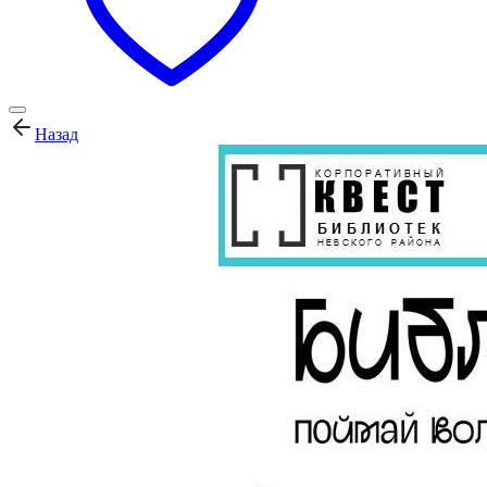
Назад