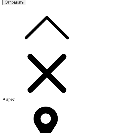
Адрес