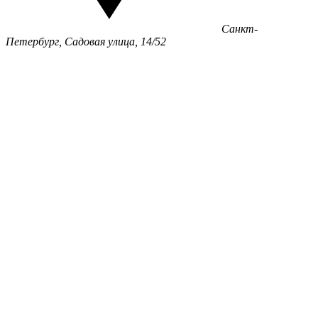
Санкт-
Петербург, Садовая улица, 14/52