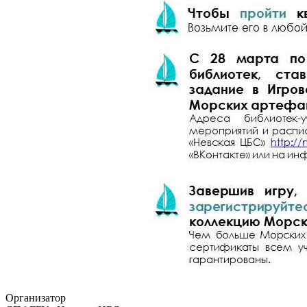
Организатор