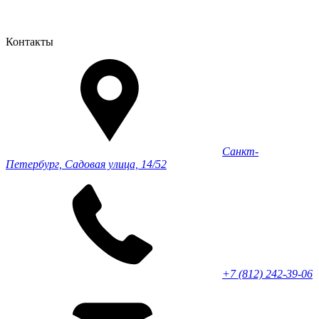
Контакты
Санкт-
Петербург, Садовая улица, 14/52
+7 (812) 242-39-06