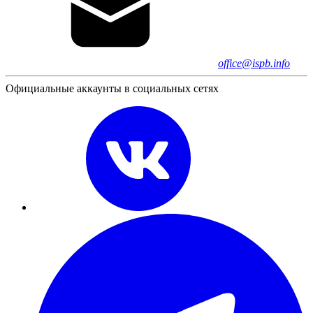
office@ispb.info
Официальные аккаунты в социальных сетях