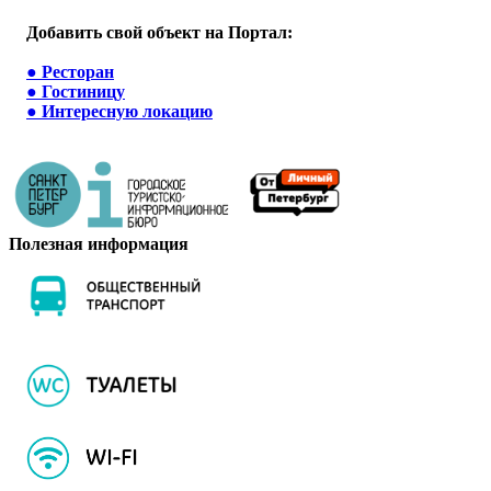
Добавить свой объект на Портал:
●
Ресторан
●
Гостиницу
●
Интересную локацию
Полезная информация