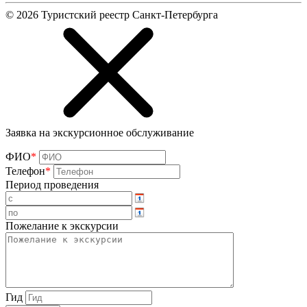
©
2026
Туристский реестр Санкт-Петербурга
Заявка на экскурсионное обслуживание
ФИО
*
Телефон
*
Период проведения
Пожелание к экскурсии
Гид