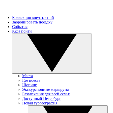
Коллекция впечатлений
Забронировать поездку
События
Куда пойти
Места
Где поесть
Шопинг
Экскурсионные маршруты
Развлечения для всей семьи
Доступный Петербург
Новая тургеография