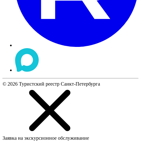
©
2026
Туристский реестр Санкт-Петербурга
Заявка на экскурсионное обслуживание