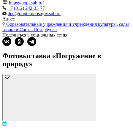
https://oopt.spb.ru/
+7 (812) 242-33-77
dep@oopt.kpoos.gov.spb.ru
Адрес
Образовательные учреждения и учреждения культуры, сады
и парки Санкт-Петербурга
Поделиться в социальных сетях
Фотовыставка «Погружение в
природу»