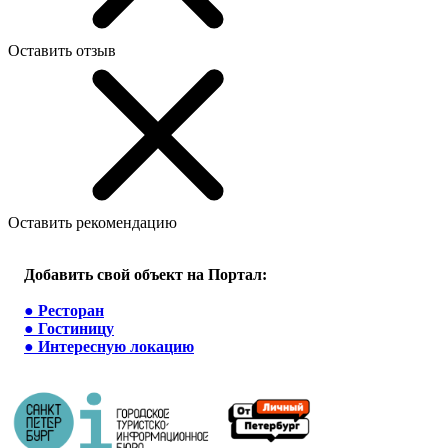
Оставить отзыв
Оставить рекомендацию
Добавить свой объект на Портал:
●
Ресторан
●
Гостиницу
●
Интересную локацию