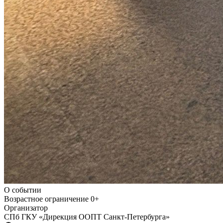
О событии
Возрастное ограничение
0+
Организатор
СПб ГКУ «Дирекция ООПТ Санкт-Петербурга»