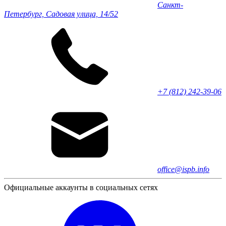
Санкт-
Петербург, Садовая улица, 14/52
+7 (812) 242-39-06
office@ispb.info
Официальные аккаунты в социальных сетях