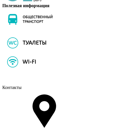
Полезная информация
Контакты