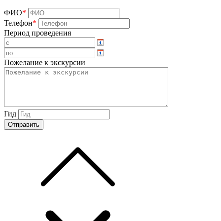
ФИО
*
Телефон
*
Период проведения
Пожелание к экскурсии
Гид