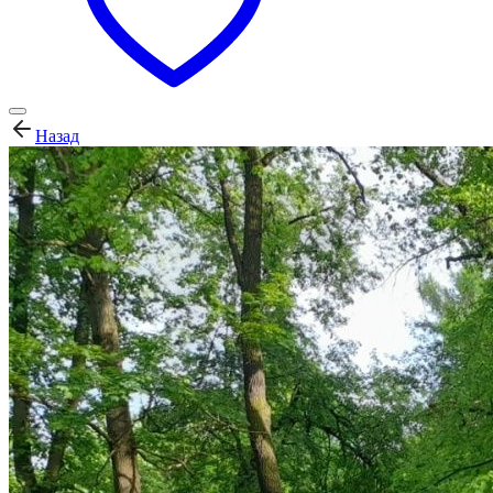
Назад