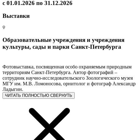
с 01.01.2026 по 31.12.2026
Выставки
Образовательные учреждения и учреждения
культуры, сады и парки Санкт-Петербурга
Фотовыставка, посвященная особо охраняемым природным
территориям Санкт-Петербурга. Автор фотографий –
сотрудник научно-исследовательского Зоологического музея
МГУ им. М.В. Ломоносова, орнитолог и фотограф Александр
Ладыгин.
ЧИТАТЬ ПОЛНОСТЬЮ
СВЕРНУТЬ