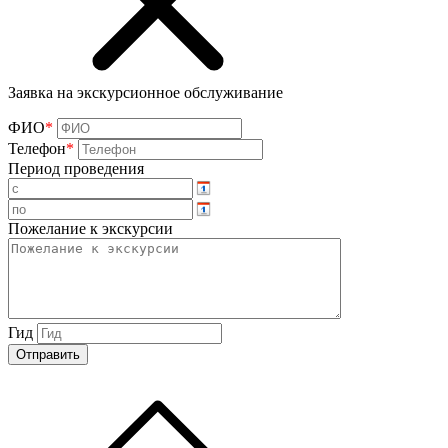
Заявка на экскурсионное обслуживание
ФИО
*
Телефон
*
Период проведения
Пожелание к экскурсии
Гид