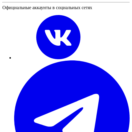
Официальные аккаунты в социальных сетях