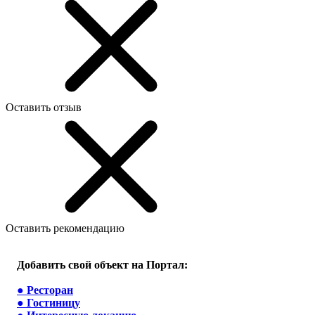
Оставить отзыв
Оставить рекомендацию
Добавить свой объект на Портал:
●
Ресторан
●
Гостиницу