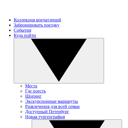
Коллекция впечатлений
Забронировать поездку
События
Куда пойти
Места
Где поесть
Шопинг
Экскурсионные маршруты
Развлечения для всей семьи
Доступный Петербург
Новая тургеография