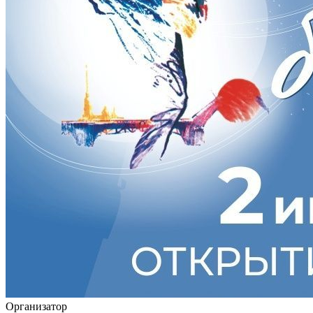
Организатор