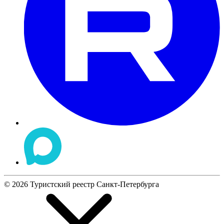
©
2026
Туристский реестр Санкт-Петербурга