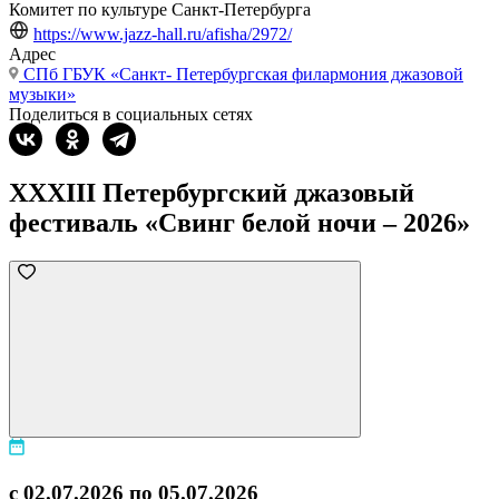
Комитет по культуре Санкт-Петербурга
https://www.jazz-hall.ru/afisha/2972/
Адрес
СПб ГБУК «Санкт- Петербургская филармония джазовой
музыки»
Поделиться в социальных сетях
ХХХIII Петербургский джазовый
фестиваль «Свинг белой ночи – 2026»
с 02.07.2026 по 05.07.2026