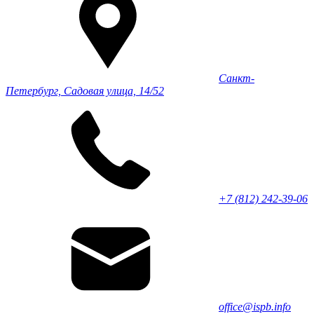
Санкт-
Петербург, Садовая улица, 14/52
+7 (812) 242-39-06
office@ispb.info