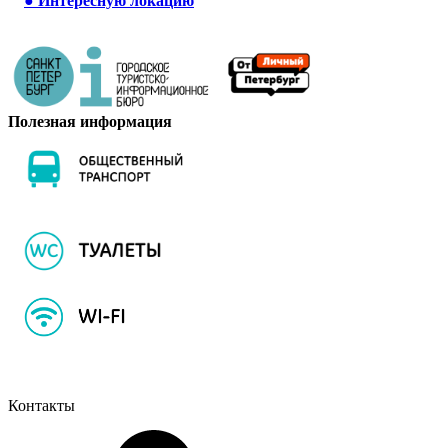
●
Интересную локацию
Полезная информация
Контакты