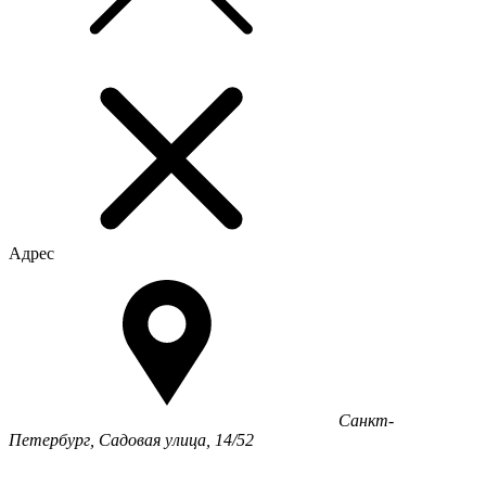
Адрес
Санкт-
Петербург, Садовая улица, 14/52