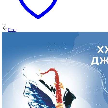
Назад