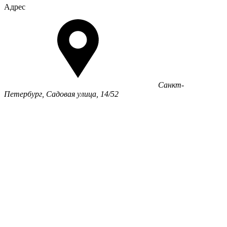
Адрес
Санкт-
Петербург, Садовая улица, 14/52