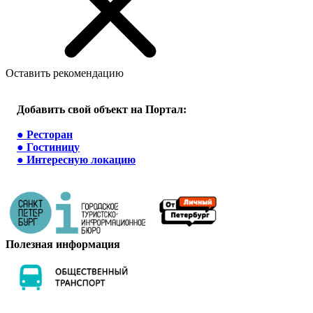
Оставить рекомендацию
Добавить свой объект на Портал:
●
Ресторан
●
Гостиницу
●
Интересную локацию
Полезная информация