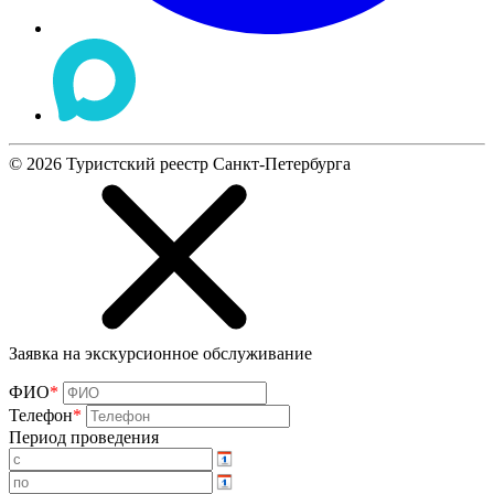
©
2026
Туристский реестр Санкт-Петербурга
Заявка на экскурсионное обслуживание
ФИО
*
Телефон
*
Период проведения