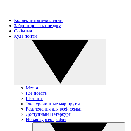
Коллекция впечатлений
Забронировать поездку
События
Куда пойти
Места
Где поесть
Шопинг
Экскурсионные маршруты
Развлечения для всей семьи
Доступный Петербург
Новая тургеография