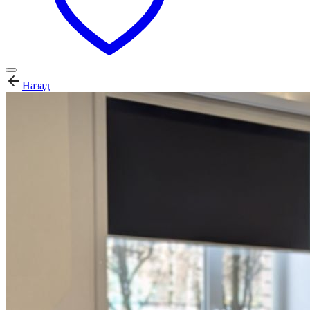
Назад