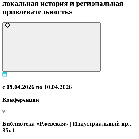
локальная история и региональная
привлекательность»
с 09.04.2026 по 10.04.2026
Конференции
Библиотека «Ржевская» | Индустриальный пр.,
35к1