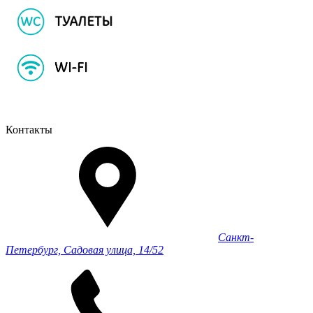
Контакты
Санкт-
Петербург, Садовая улица, 14/52