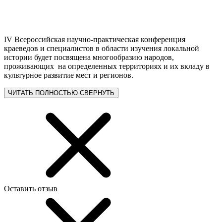
IV Всероссийская научно-практическая конференция
краеведов и специалистов в области изучения локальной
истории будет посвящена многообразию народов,
проживающих на определенных территориях и их вкладу в
культурное развитие мест и регионов.
ЧИТАТЬ ПОЛНОСТЬЮ
СВЕРНУТЬ
Оставить отзыв