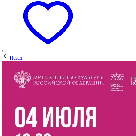
Назад