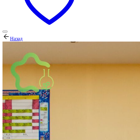
Назад