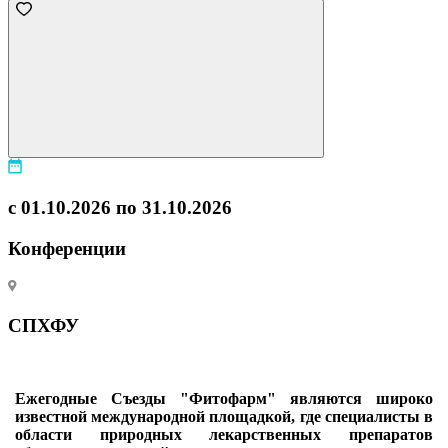
с 01.10.2026 по 31.10.2026
Конференции
СПХФУ
Ежегодные Съезды "Фитофарм" являются широко
известной международной площадкой, где специалисты в
области природных лекарственных препаратов