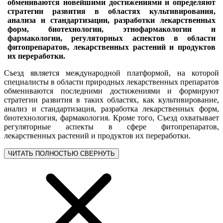
обмениваются новейшими достижениями и определяют
стратегии развития в областях культивирования,
анализа и стандартизации, разработки лекарственных
форм, биотехнологии, этнофармакологии и
фармакологии, регуляторных аспектов в области
фитопрепаратов, лекарственных растений и продуктов
их переработки.
Съезд является международной платформой, на которой
специалисты в области природных лекарственных препаратов
обмениваются последними достижениями и формируют
стратегии развития в таких областях, как культивирование,
анализ и стандартизация, разработка лекарственных форм,
биотехнология, фармакология. Кроме того, Съезд охватывает
регуляторные аспекты в сфере фитопрепаратов,
лекарственных растений и продуктов их переработки.
ЧИТАТЬ ПОЛНОСТЬЮ
СВЕРНУТЬ