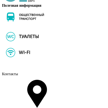
Полезная информация
Контакты