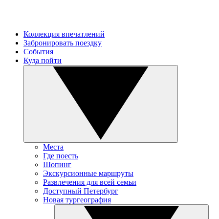
Коллекция впечатлений
Забронировать поездку
События
Куда пойти
Места
Где поесть
Шопинг
Экскурсионные маршруты
Развлечения для всей семьи
Доступный Петербург
Новая тургеография