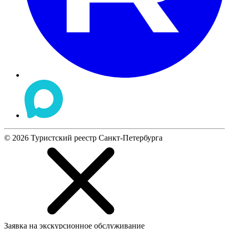
©
2026
Туристский реестр Санкт-Петербурга
Заявка на экскурсионное обслуживание