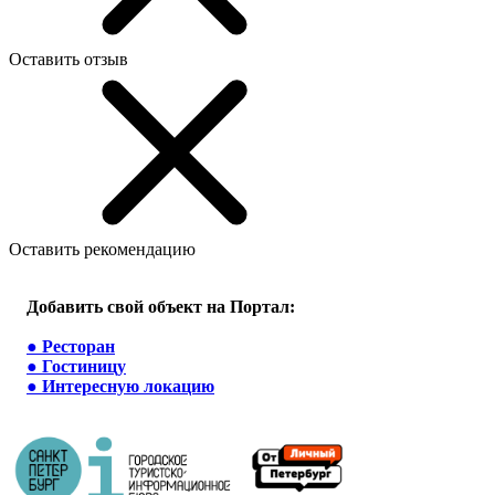
Оставить отзыв
Оставить рекомендацию
Добавить свой объект на Портал:
●
Ресторан
●
Гостиницу
●
Интересную локацию