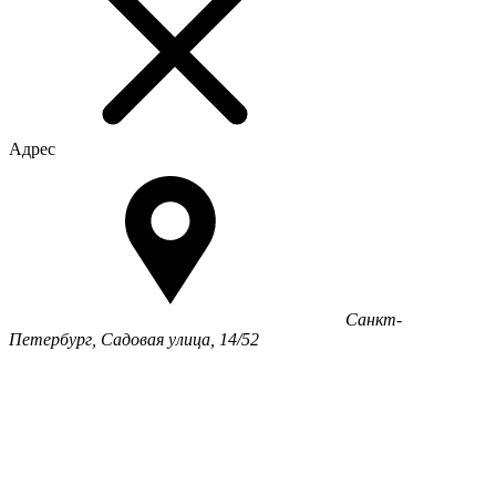
Адрес
Санкт-
Петербург, Садовая улица, 14/52