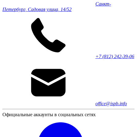
Санкт-
Петербург, Садовая улица, 14/52
+7 (812) 242-39-06
office@ispb.info
Официальные аккаунты в социальных сетях