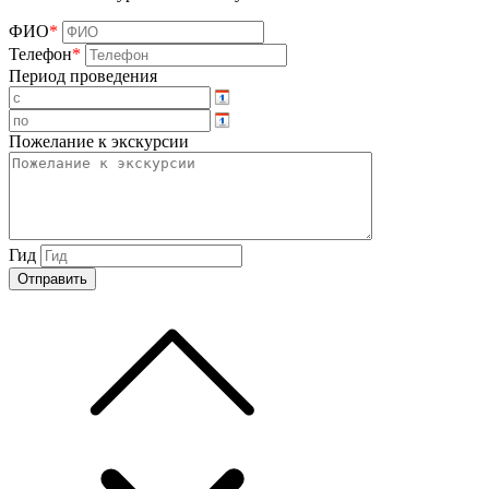
ФИО
*
Телефон
*
Период проведения
Пожелание к экскурсии
Гид