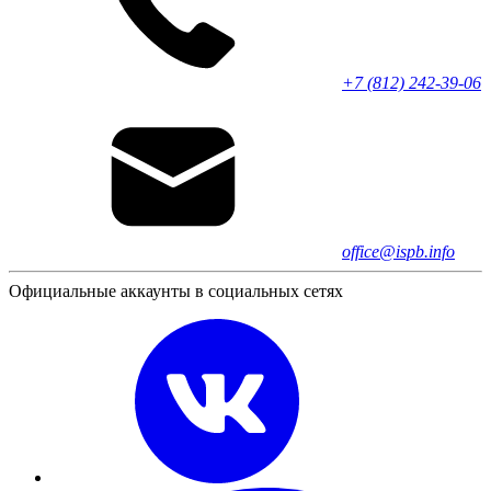
+7 (812) 242-39-06
office@ispb.info
Официальные аккаунты в социальных сетях