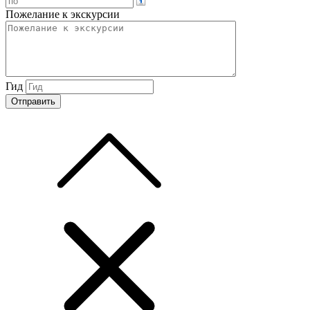
Пожелание к экскурсии
Гид