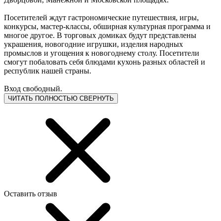
Посетителей ждут гастрономические путешествия, игры,
конкурсы, мастер-классы, обширная культурная программа и
многое другое. В торговых домиках будут представлены
украшения, новогодние игрушки, изделия народных
промыслов и угощения к новогоднему столу. Посетители
смогут побаловать себя блюдами кухонь разных областей и
республик нашей страны.
Вход свободный.
ЧИТАТЬ ПОЛНОСТЬЮ
СВЕРНУТЬ
Оставить отзыв