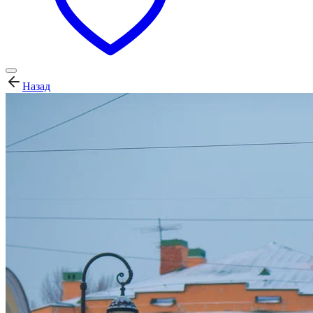
Назад