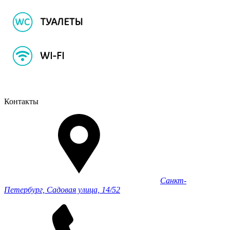
Контакты
Санкт-
Петербург, Садовая улица, 14/52