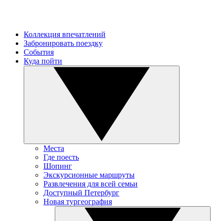
Коллекция впечатлений
Забронировать поездку
События
Куда пойти
Места
Где поесть
Шопинг
Экскурсионные маршруты
Развлечения для всей семьи
Доступный Петербург
Новая тургеография