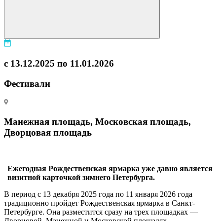
с 13.12.2025 по 11.01.2026
Фестивали
Манежная площадь, Московская площадь,
Дворцовая площадь
Ежегодная Рождественская ярмарка уже давно является
визитной карточкой зимнего Петербурга.
В период с 13 декабря 2025 года по 11 января 2026 года
традиционно пройдет Рождественская ярмарка в Санкт-
Петербурге. Она разместится сразу на трех площадках —
Дворцовой, Манежной и Московской площадях.