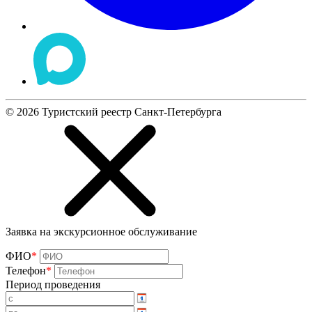
©
2026
Туристский реестр Санкт-Петербурга
Заявка на экскурсионное обслуживание
ФИО
*
Телефон
*
Период проведения