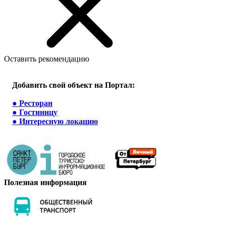
Оставить рекомендацию
Добавить свой объект на Портал:
●
Ресторан
●
Гостиницу
●
Интересную локацию
Полезная информация