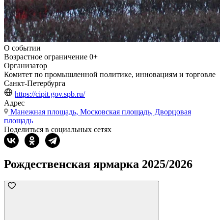
О событии
Возрастное ограничение
0+
Организатор
Комитет по промышленной политике, инновациям и торговле
Санкт‑Петербурга
https://cipit.gov.spb.ru/
Адрес
Манежная площадь, Московская площадь, Дворцовая
площадь
Поделиться в социальных сетях
Рождественская ярмарка 2025/2026