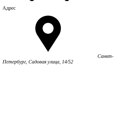
Адрес
Санкт-
Петербург, Садовая улица, 14/52