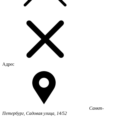
Адрес
Санкт-
Петербург, Садовая улица, 14/52