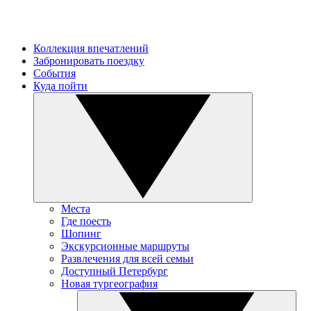
Коллекция впечатлений
Забронировать поездку
События
Куда пойти
Места
Где поесть
Шопинг
Экскурсионные маршруты
Развлечения для всей семьи
Доступный Петербург
Новая тургеография