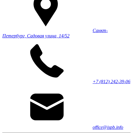
Санкт-
Петербург, Садовая улица, 14/52
+7 (812) 242-39-06
office@ispb.info