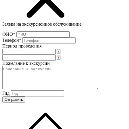
Заявка на экскурсионное обслуживание
ФИО
*
Телефон
*
Период проведения
Пожелание к экскурсии
Гид