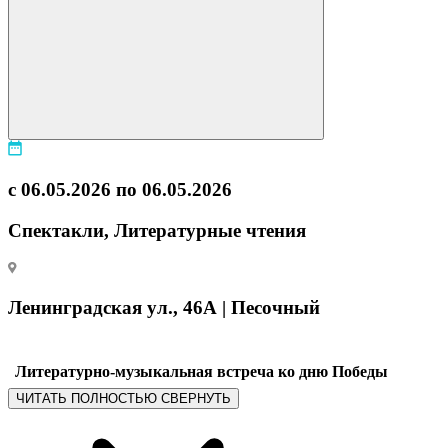
с 06.05.2026 по 06.05.2026
Спектакли, Литературные чтения
Ленинградская ул., 46А | Песочный
Литературно-музыкальная встреча ко дню Победы
ЧИТАТЬ ПОЛНОСТЬЮ
СВЕРНУТЬ