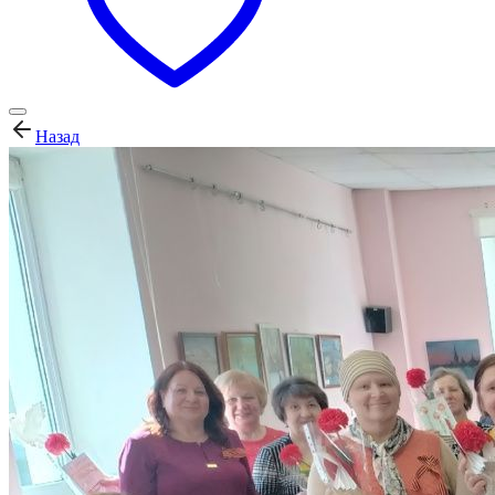
Назад