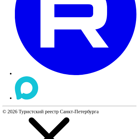
©
2026
Туристский реестр Санкт-Петербурга