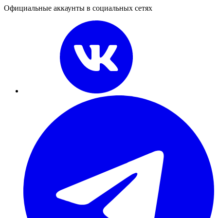
Официальные аккаунты в социальных сетях