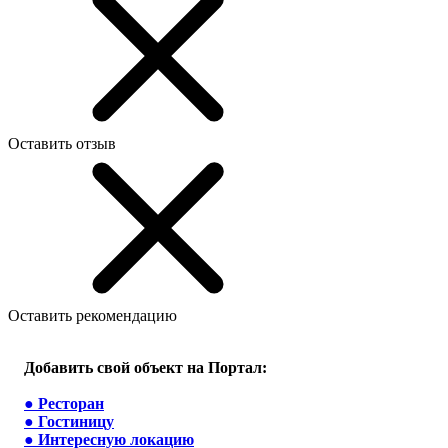
Оставить отзыв
Оставить рекомендацию
Добавить свой объект на Портал:
●
Ресторан
●
Гостиницу
●
Интересную локацию