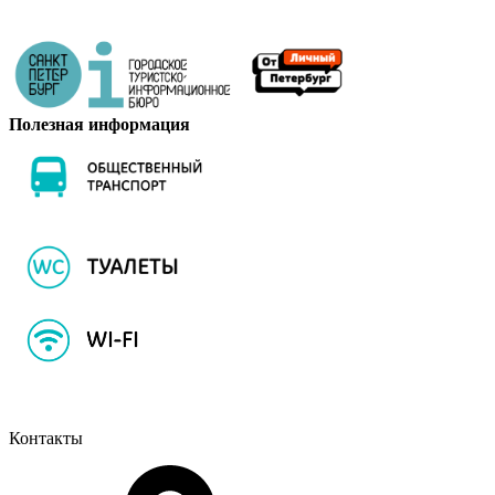
Полезная информация
Контакты