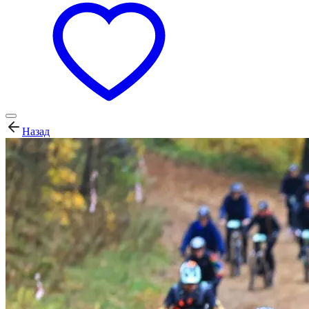
Назад