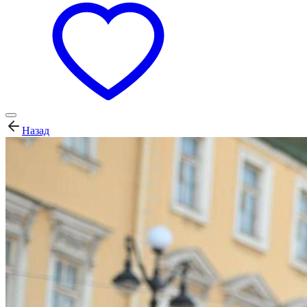
Назад