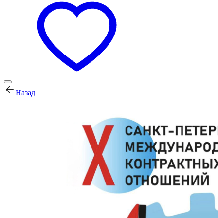
Назад