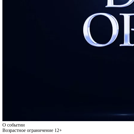
О событии
Возрастное ограничение
12+