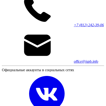
+7 (812) 242-39-06
office@ispb.info
Официальные аккаунты в социальных сетях