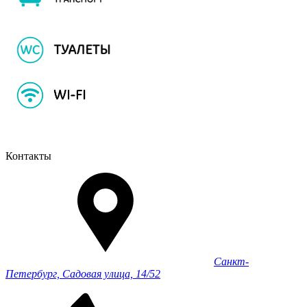
Контакты
Санкт-
Петербург, Садовая улица, 14/52