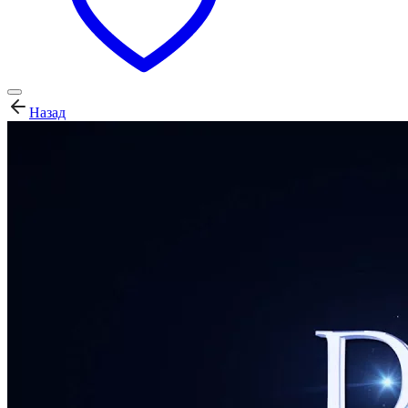
Назад