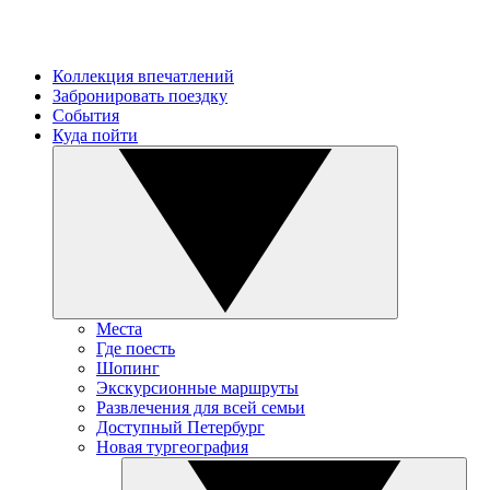
Коллекция впечатлений
Забронировать поездку
События
Куда пойти
Места
Где поесть
Шопинг
Экскурсионные маршруты
Развлечения для всей семьи
Доступный Петербург
Новая тургеография