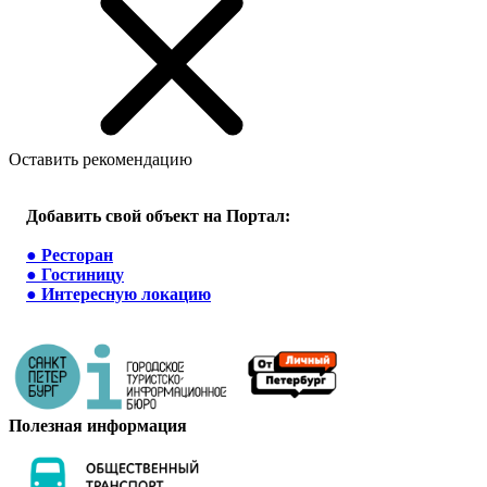
Оставить рекомендацию
Добавить свой объект на Портал:
●
Ресторан
●
Гостиницу
●
Интересную локацию
Полезная информация