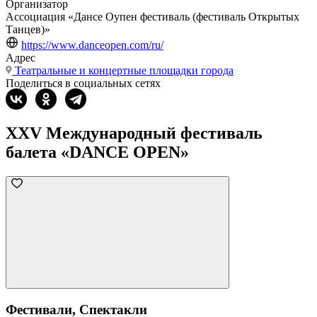
Организатор
Ассоциация «Дансе Оупен фестиваль (фестиваль Открытых
Танцев)»
https://www.danceopen.com/ru/
Адрес
Театральные и концертные площадки города
Поделиться в социальных сетях
XXV Международный фестиваль
балета «DANCE OPEN»
Фестивали, Спектакли