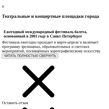
Театральные и концертные площадки города
Ежегодный международный фестиваль балета,
основанный в 2001 году в Санкт-Петербурге
Фестиваль ежегодно проходит в марте-апреле и включает
программу зрелищных, образовательных и светских
мероприятий, посвящённых хореографическому искусству.
ЧИТАТЬ ПОЛНОСТЬЮ
СВЕРНУТЬ
Оставить отзыв