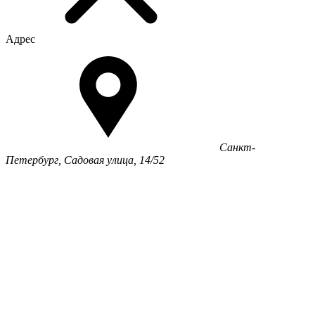
Адрес
Санкт-
Петербург, Садовая улица, 14/52