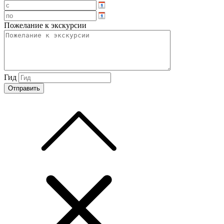
Пожелание к экскурсии
Гид