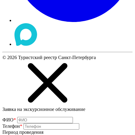
©
2026
Туристский реестр Санкт-Петербурга
Заявка на экскурсионное обслуживание
ФИО
*
Телефон
*
Период проведения