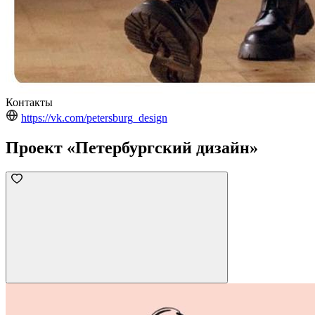
Контакты
https://vk.com/petersburg_design
Проект «Петербургский дизайн»