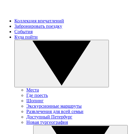
Коллекция впечатлений
Забронировать поездку
События
Куда пойти
Места
Где поесть
Шопинг
Экскурсионные маршруты
Развлечения для всей семьи
Доступный Петербург
Новая тургеография