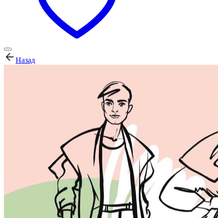
Назад