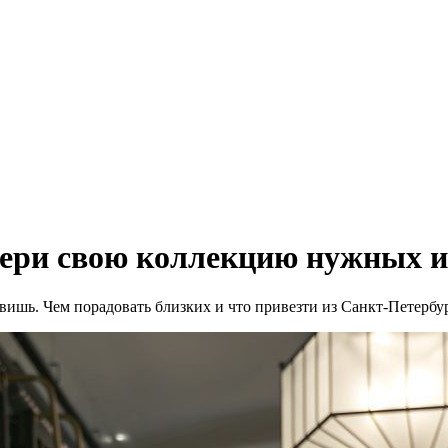
бери свою коллекцию нужных и
ишь. Чем порадовать близких и что привезти из Санкт-Петербу