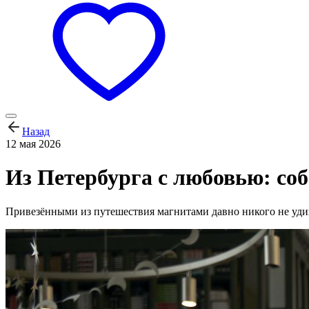
Назад
12 мая 2026
Из Петербурга с любовью: со
Привезёнными из путешествия магнитами давно никого не удив