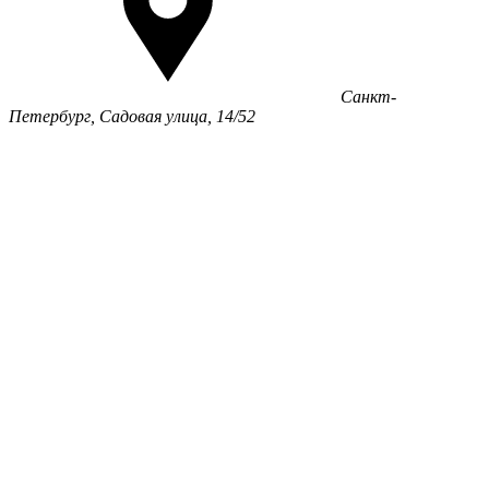
Санкт-
Петербург, Садовая улица, 14/52