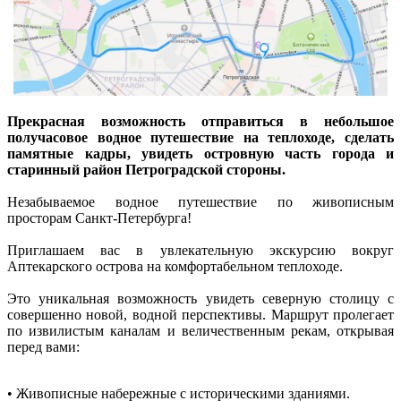
Прекрасная возможность отправиться в небольшое
получасовое водное путешествие на теплоходе, сделать
памятные кадры, увидеть островную часть города и
старинный район Петроградской стороны.
Незабываемое водное путешествие по живописным
просторам Санкт-Петербурга!
Приглашаем вас в увлекательную экскурсию вокруг
Аптекарского острова на комфортабельном теплоходе.
Это уникальная возможность увидеть северную столицу с
совершенно новой, водной перспективы. Маршрут пролегает
по извилистым каналам и величественным рекам, открывая
перед вами:
• Живописные набережные с историческими зданиями.