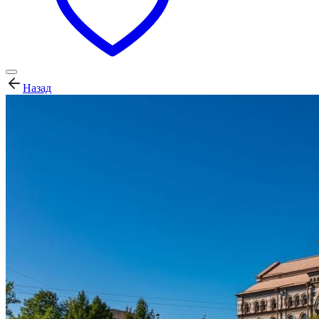
Назад