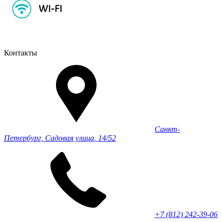
Контакты
Санкт-
Петербург, Садовая улица, 14/52
+7 (812) 242-39-06