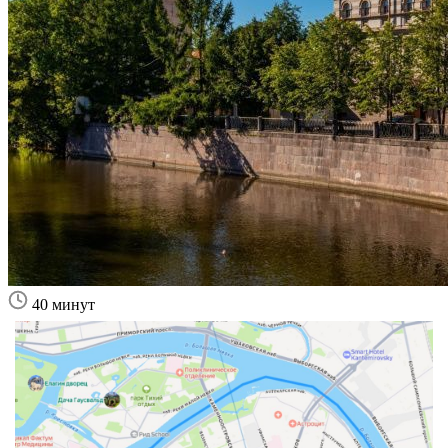
40 минут