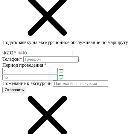
Подать заявку на экскурсионное обслуживание по маршруту
ФИО
*
Телефон
*
Период проведения
*
Пожелание к экскурсии