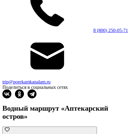
8 (800) 250-05-71
trip@porekamkanalam.ru
Поделиться в социальных сетях
Водный маршрут «Аптекарский
остров»