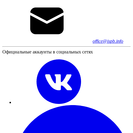
office@ispb.info
Официальные аккаунты в социальных сетях