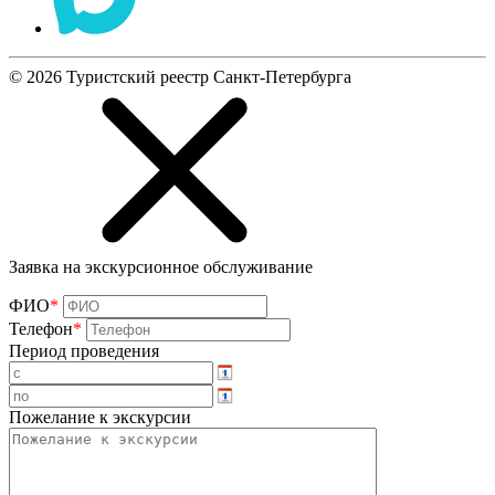
©
2026
Туристский реестр Санкт-Петербурга
Заявка на экскурсионное обслуживание
ФИО
*
Телефон
*
Период проведения
Пожелание к экскурсии