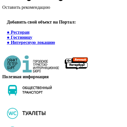
Оставить рекомендацию
Добавить свой объект на Портал:
●
Ресторан
●
Гостиницу
●
Интересную локацию
Полезная информация