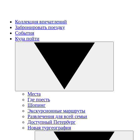
Коллекция впечатлений
Забронировать поездку
События
Куда пойти
Места
Где поесть
Шопинг
Экскурсионные маршруты
Развлечения для всей семьи
Доступный Петербург
Новая тургеография