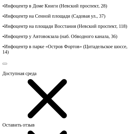
•Инфоцентр в Доме Книги (Невский проспект, 28)
•Инфоцентр на Сенной площади (Садовая ул., 37)
•Инфоцентр на площади Восстания (Невский проспект, 118)
•Инфоцентр у Автовокзала (наб. Обводного канала, 36)
•Инфоцентр в парке «Остров Фортов» (Цитадельское шоссе,
14)
Доступная среда
Оставить отзыв