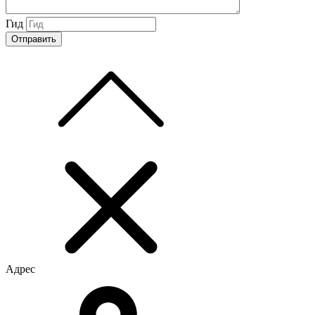
Гид
Адрес