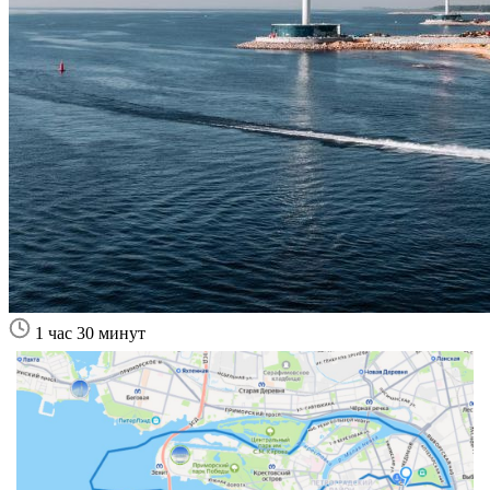
1 час 30 минут