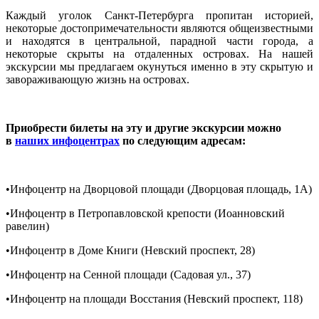
Каждый уголок Санкт-Петербурга пропитан историей,
некоторые достопримечательности являются общеизвестными
и находятся в центральной, парадной части города, а
некоторые скрыты на отдаленных островах. На нашей
экскурсии мы предлагаем окунуться именно в эту скрытую и
завораживающую жизнь на островах.
Приобрести билеты на эту и другие экскурсии можно
в
наших инфоцентрах
по следующим адресам:
•Инфоцентр на Дворцовой площади (Дворцовая площадь, 1A)
•Инфоцентр в Петропавловской крепости (Иоанновский
равелин)
•Инфоцентр в Доме Книги (Невский проспект, 28)
•Инфоцентр на Сенной площади (Садовая ул., 37)
•Инфоцентр на площади Восстания (Невский проспект, 118)