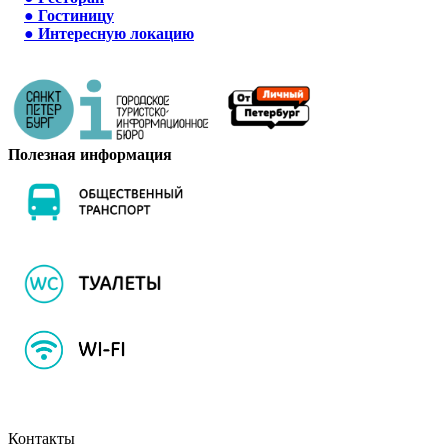
●
Гостиницу
●
Интересную локацию
Полезная информация
Контакты