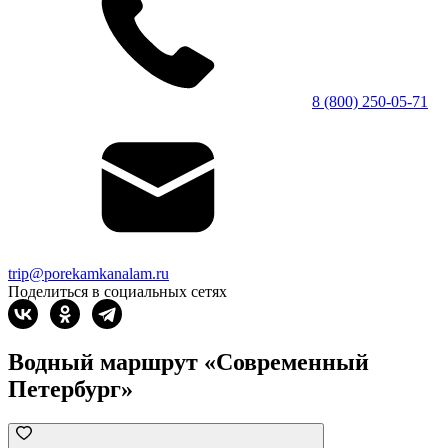
8 (800) 250-05-71
trip@porekamkanalam.ru
Поделиться в социальных сетях
Водный маршрут «Современный
Петербург»