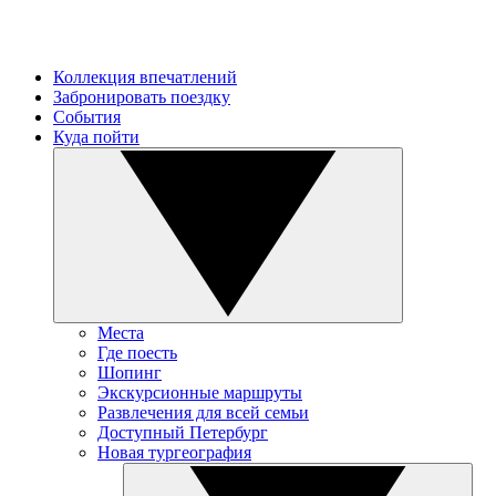
Коллекция впечатлений
Забронировать поездку
События
Куда пойти
Места
Где поесть
Шопинг
Экскурсионные маршруты
Развлечения для всей семьи
Доступный Петербург
Новая тургеография