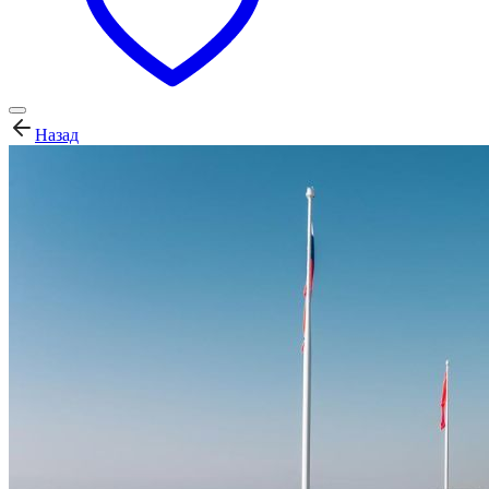
Назад