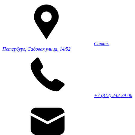
Санкт-
Петербург, Садовая улица, 14/52
+7 (812) 242-39-06