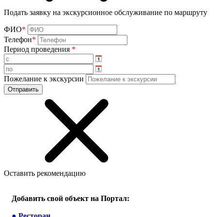
Подать заявку на экскурсионное обслуживание по маршруту
ФИО
*
Телефон
*
Период проведения
*
Пожелание к экскурсии
Оставить рекомендацию
Добавить свой объект на Портал:
●
Ресторан