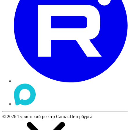
©
2026
Туристский реестр Санкт-Петербурга