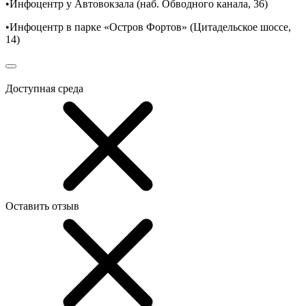
•Инфоцентр у Автовокзала (наб. Обводного канала, 36)
•Инфоцентр в парке «Остров Фортов» (Цитадельское шоссе,
14)
Доступная среда
Оставить отзыв