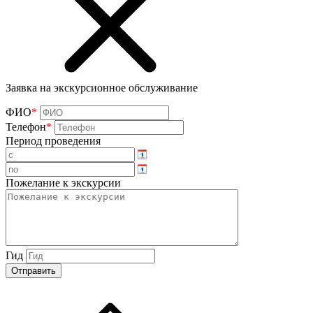
Заявка на экскурсионное обслуживание
ФИО
*
Телефон
*
Период проведения
Пожелание к экскурсии
Гид