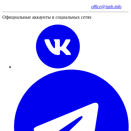
office@ispb.info
Официальные аккаунты в социальных сетях