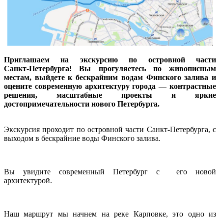
Приглашаем на экскурсию по островной части
Санкт‑Петербурга! Вы прогуляетесь по живописным
местам, выйдете к бескрайним водам Финского залива и
оцените современную архитектуру города — контрастные
решения, масштабные проекты и яркие
достопримечательности нового Петербурга.
Экскурсия проходит по островной части Санкт-Петербурга, с
выходом в бескрайние воды Финского залива.
Вы увидите современный Петербург с его новой
архитектурой.
Наш маршрут мы начнем на реке Карповке, это одно из