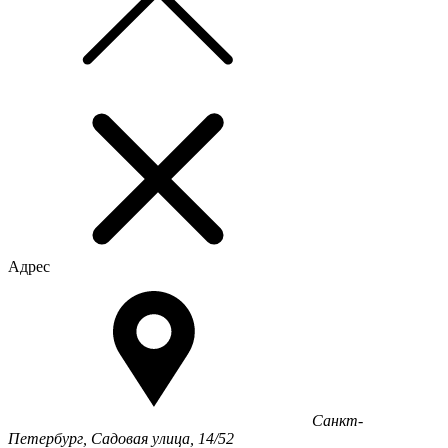
Адрес
Санкт-
Петербург, Садовая улица, 14/52