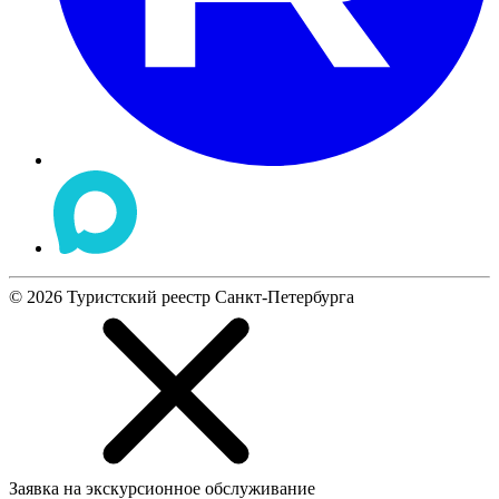
©
2026
Туристский реестр Санкт-Петербурга
Заявка на экскурсионное обслуживание