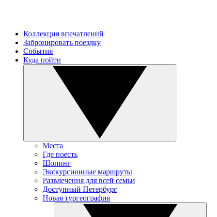
Коллекция впечатлений
Забронировать поездку
События
Куда пойти
Места
Где поесть
Шопинг
Экскурсионные маршруты
Развлечения для всей семьи
Доступный Петербург
Новая тургеография