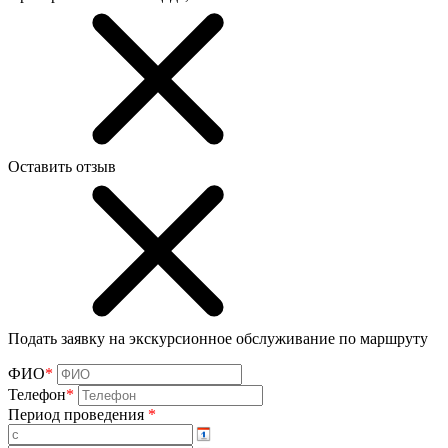
Оставить отзыв
Подать заявку на экскурсионное обслуживание по маршруту
ФИО
*
Телефон
*
Период проведения
*