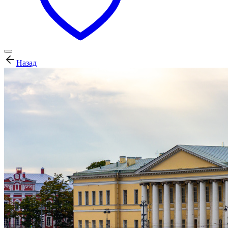
Назад