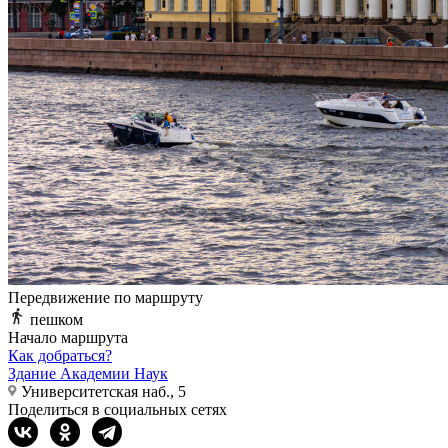
Передвижение по маршруту
пешком
Начало маршрута
Как добраться?
Здание Академии Наук
Университетская наб., 5
Поделиться в социальных сетях