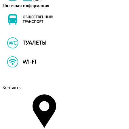
Полезная информация
Контакты