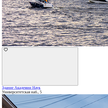
Здание Академии Наук
Университетская наб., 5