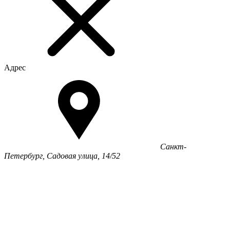
Адрес
Санкт-
Петербург, Садовая улица, 14/52