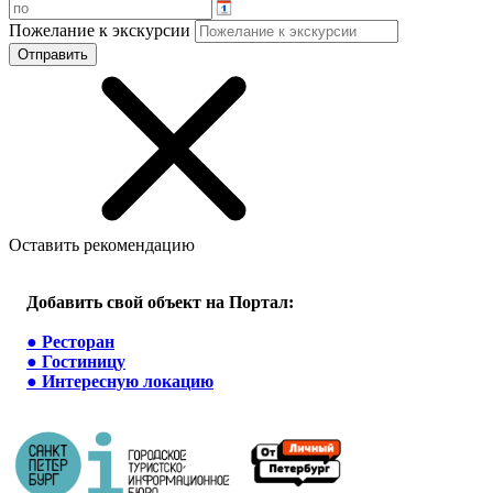
Пожелание к экскурсии
Оставить рекомендацию
Добавить свой объект на Портал:
●
Ресторан
●
Гостиницу
●
Интересную локацию