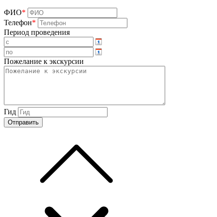
ФИО
*
Телефон
*
Период проведения
Пожелание к экскурсии
Гид