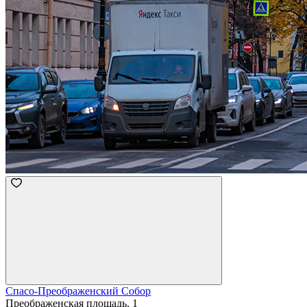
Спасо-Преображенский Собор
Преображенская площадь, 1