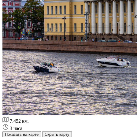
7.452 км.
3 часа
Показать на карте
Скрыть карту