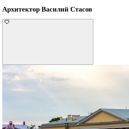
Архитектор Василий Стасов