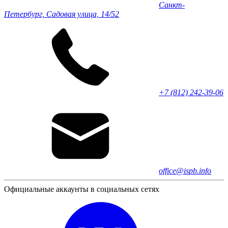
Санкт-
Петербург, Садовая улица, 14/52
+7 (812) 242-39-06
office@ispb.info
Официальные аккаунты в социальных сетях