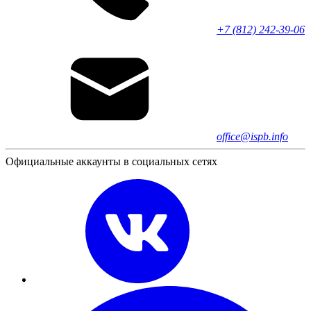
+7 (812) 242-39-06
office@ispb.info
Официальные аккаунты в социальных сетях