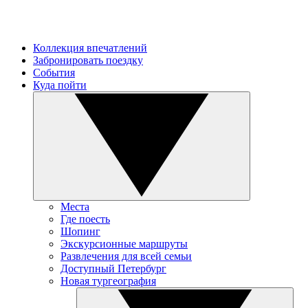
Коллекция впечатлений
Забронировать поездку
События
Куда пойти
Места
Где поесть
Шопинг
Экскурсионные маршруты
Развлечения для всей семьи
Доступный Петербург
Новая тургеография