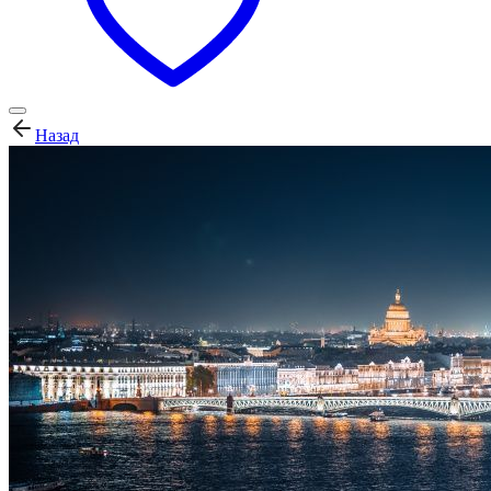
Назад