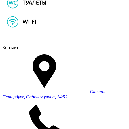
Контакты
Санкт-
Петербург, Садовая улица, 14/52