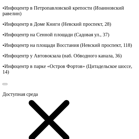
•Инфоцентр в Петропавловской крепости (Иоанновский
равелин)
•Инфоцентр в Доме Книги (Невский проспект, 28)
•Инфоцентр на Сенной площади (Садовая ул., 37)
•Инфоцентр на площади Восстания (Невский проспект, 118)
•Инфоцентр у Автовокзала (наб. Обводного канала, 36)
•Инфоцентр в парке «Остров Фортов» (Цитадельское шоссе,
14)
Доступная среда