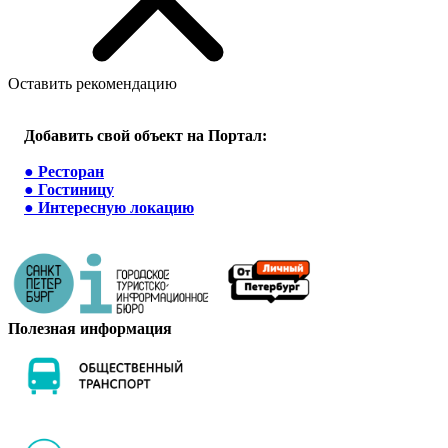
Оставить рекомендацию
Добавить свой объект на Портал:
●
Ресторан
●
Гостиницу
●
Интересную локацию
Полезная информация