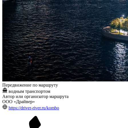
Передвижение по маршруту
водным транспортом
Автор или организатор маршрута
ООО «Драйвер»
https://driver-river.ru/kombo