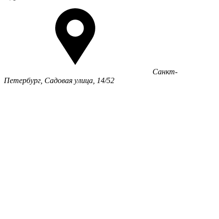
Санкт-
Петербург, Садовая улица, 14/52