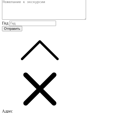
Гид
Адрес