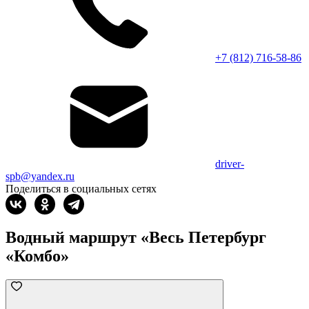
+7 (812) 716-58-86
driver-
spb@yandex.ru
Поделиться в социальных сетях
Водный маршрут «Весь Петербург
«Комбо»