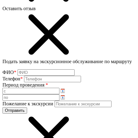
Оставить отзыв
Подать заявку на экскурсионное обслуживание по маршруту
ФИО
*
Телефон
*
Период проведения
*
Пожелание к экскурсии