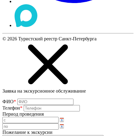
©
2026
Туристский реестр Санкт-Петербурга
Заявка на экскурсионное обслуживание
ФИО
*
Телефон
*
Период проведения
Пожелание к экскурсии