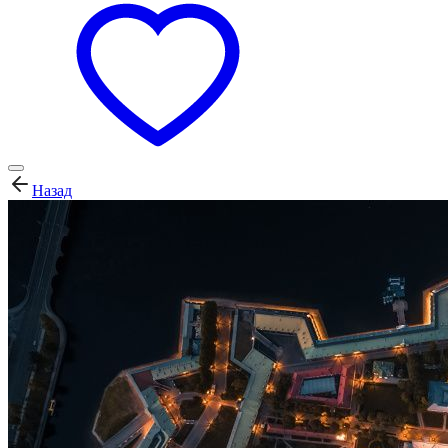
Назад