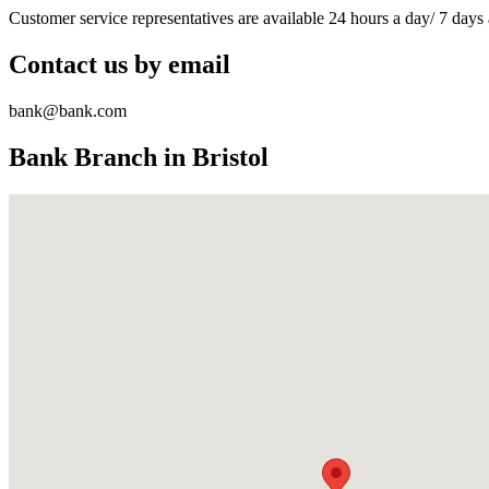
Customer service representatives are available 24 hours a day/ 7 days
Contact us by email
bank@bank.com
Bank Branch in Bristol