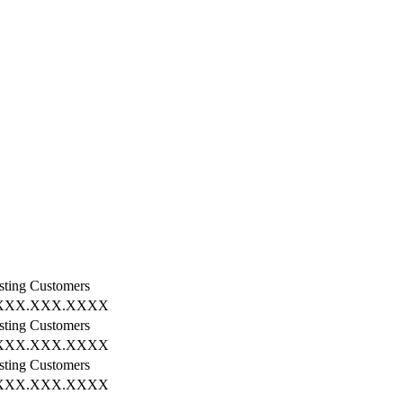
sting Customers
XXX.XXX.XXXX
sting Customers
XXX.XXX.XXXX
sting Customers
XXX.XXX.XXXX