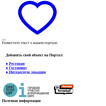
Разместите текст о вашем портале.
Добавить свой объект на Портал:
●
Ресторан
●
Гостиницу
●
Интересную локацию
Полезная информация