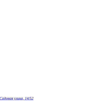
адовая улица, 14/52