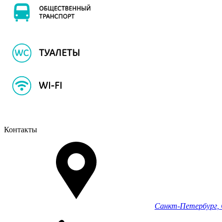
Контакты
Санкт-Петербург, С