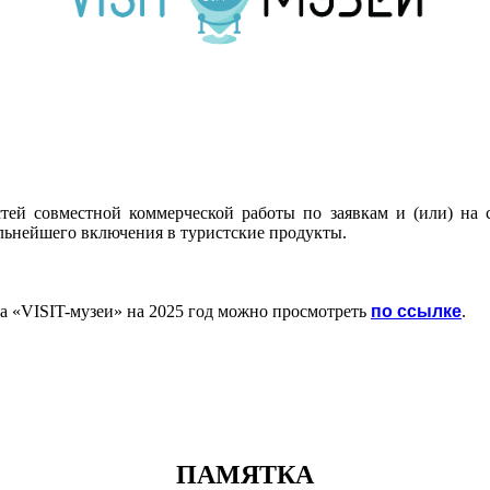
стей совместной коммерческой работы по заявкам и (или) на 
льнейшего включения в туристские продукты.
по ссылке
а «
VISIT-музеи» на 2025 год можно просмотреть
.
ПАМЯТКА