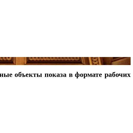
ные объекты показа в формате рабочих