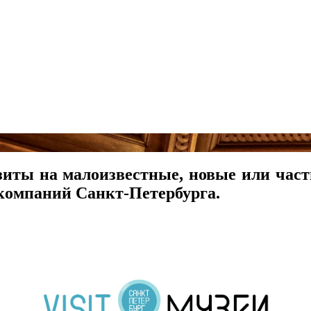
иты на малоизвестные, новые или част
 компаний Санкт-Петербурга.