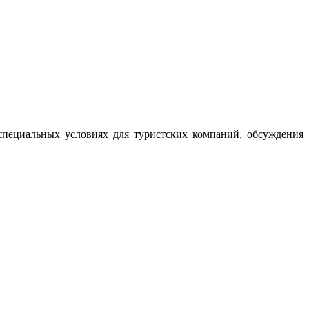
специальных условиях для туристских компаний, обсуждения