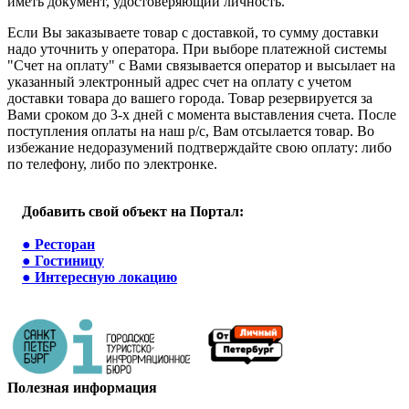
иметь документ, удостоверяющий личность.
Если Вы заказываете товар с доставкой, то сумму доставки
надо уточнить у оператора. При выборе платежной системы
"Счет на оплату" с Вами связывается оператор и высылает на
указанный электронный адрес счет на оплату с учетом
доставки товара до вашего города. Товар резервируется за
Вами сроком до 3-х дней с момента выставления счета. После
поступления оплаты на наш р/с, Вам отсылается товар. Во
избежание недоразумений подтверждайте свою оплату: либо
по телефону, либо по электронке.
Добавить свой объект на Портал:
●
Ресторан
●
Гостиницу
●
Интересную локацию
Полезная информация