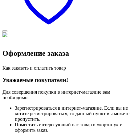
Оформление заказа
Как заказать и оплатить товар
Уважаемые покупатели!
Для совершения покупки в интернет-магазине вам
необходимо:
Зарегистрироваться в интернет-магазине. Если вы не
хотите регистрироваться, то данный пункт вы можете
пропустить.
Поместить интересующий вас товар в «корзину» и
оформить заказ.