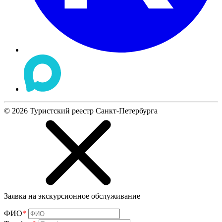
©
2026
Туристский реестр Санкт-Петербурга
Заявка на экскурсионное обслуживание
ФИО
*