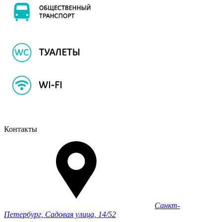
Контакты
Санкт-
Петербург, Садовая улица, 14/52