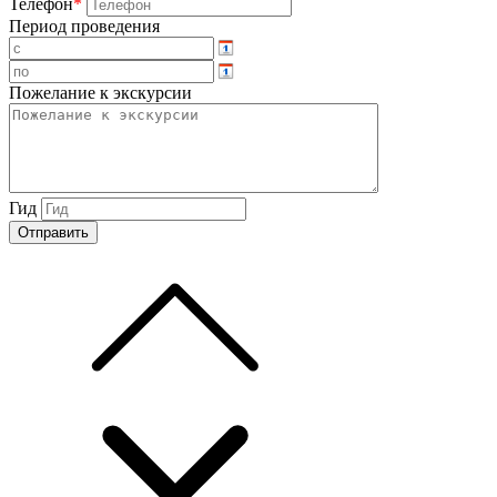
Телефон
*
Период проведения
Пожелание к экскурсии
Гид