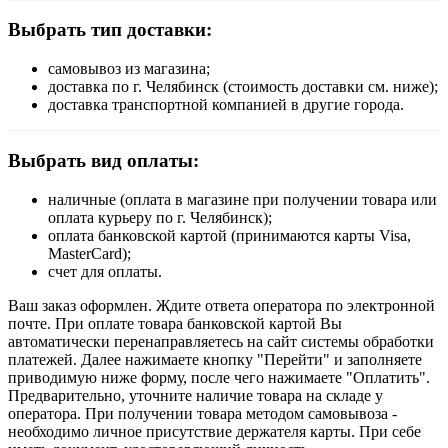
Выбрать тип доставки:
самовывоз из магазина;
доставка по г. Челябинск (стоимость доставки см. ниже);
доставка транспортной компанией в другие города.
Выбрать вид оплаты:
наличные (оплата в магазине при получении товара или
оплата курьеру по г. Челябинск);
оплата банковской картой (принимаются карты Visa,
MasterCard);
счет для оплаты.
Ваш заказ оформлен. Ждите ответа оператора по электронной
почте. При оплате товара банковской картой Вы
автоматически перенаправляетесь на сайт системы обработки
платежей. Далее нажимаете кнопку "Перейти" и заполняете
приводимую ниже форму, после чего нажимаете "Оплатить".
Предварительно, уточните наличие товара на складе у
оператора. При получении товара методом самовывоза -
необходимо личное присутствие держателя карты. При себе