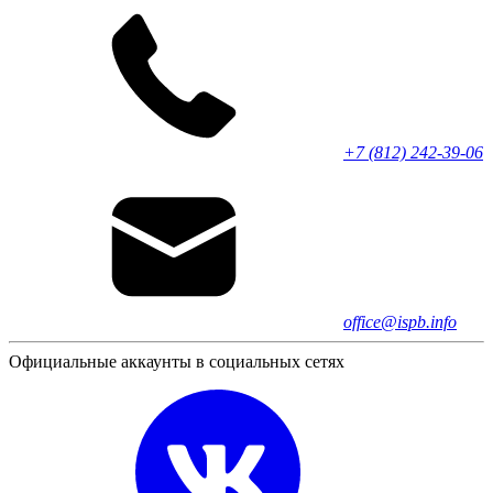
+7 (812) 242-39-06
office@ispb.info
Официальные аккаунты в социальных сетях