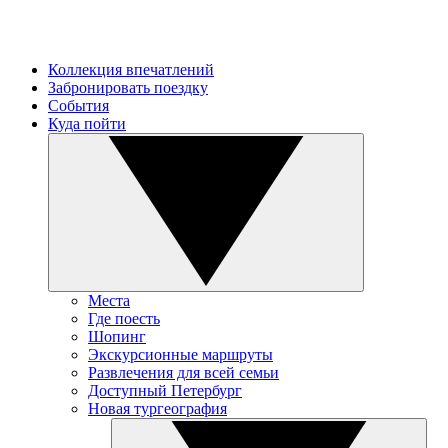
Коллекция впечатлений
Забронировать поездку
События
Куда пойти
Места
Где поесть
Шопинг
Экскурсионные маршруты
Развлечения для всей семьи
Доступный Петербург
Новая тургеография