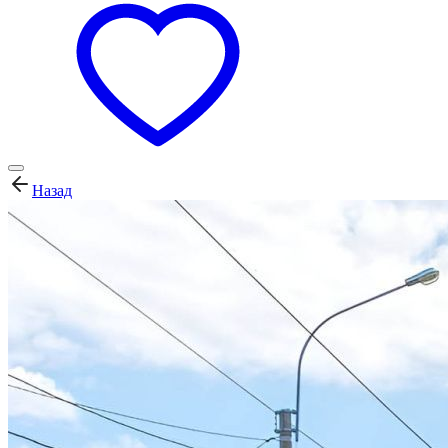
Назад