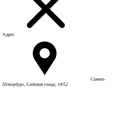
Адрес
Санкт-
Петербург, Садовая улица, 14/52