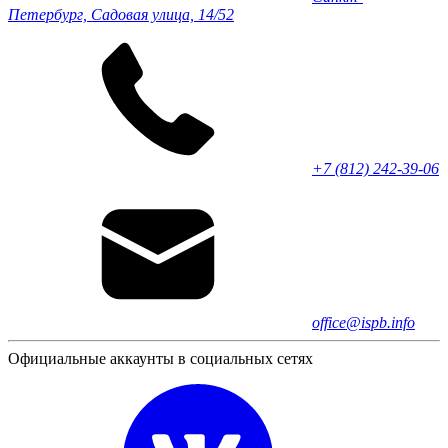
Петербург, Садовая улица, 14/52
+7 (812) 242-39-06
office@ispb.info
Официальные аккаунты в социальных сетях