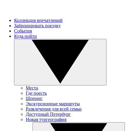
Коллекция впечатлений
Забронировать поездку
События
Куда пойти
Места
Где поесть
Шопинг
Экскурсионные маршруты
Развлечения для всей семьи
Доступный Петербург
Новая тургеография