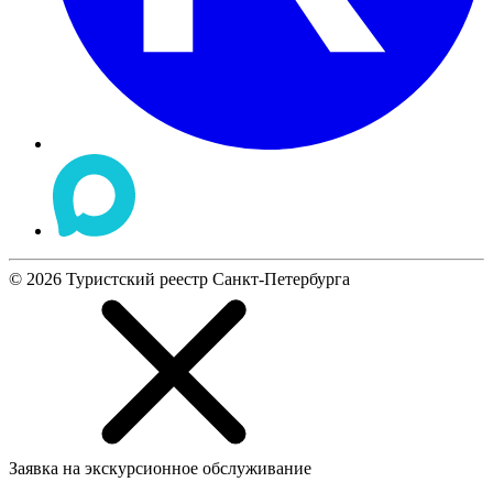
©
2026
Туристский реестр Санкт-Петербурга
Заявка на экскурсионное обслуживание