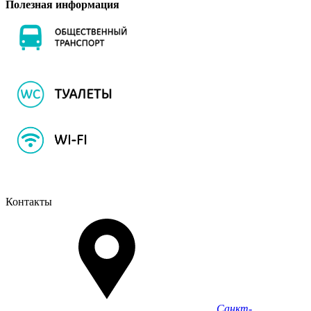
Полезная информация
Контакты
Санкт-