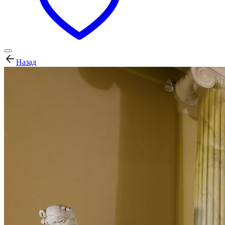
Назад