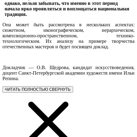
однако, нельзя забывать, что именно в этот период
начала ярко проявляться и воплощаться национальная
традиция.
Она может быть рассмотрена в нескольких аспектах:
сюжетном, иконографическом, иерархическом,
композиционно-пространственном, технико-
технологическим. Их анализу на примере творчества
отечественных мастеров и будет посвящен доклад.
Докладчик — О.В. Щедрова, кандидат искусствоведения,
доцент Санкт-Петербургской академии художеств имени Ильи
Репина.
ЧИТАТЬ ПОЛНОСТЬЮ
СВЕРНУТЬ