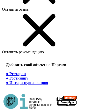
Оставить отзыв
Оставить рекомендацию
Добавить свой объект на Портал:
●
Ресторан
●
Гостиницу
●
Интересную локацию