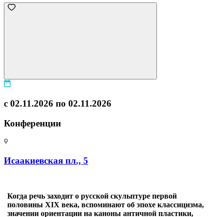
с 02.11.2026 по 02.11.2026
Конференции
Исаакиевская пл., 5
Когда речь заходит о русской скульптуре первой
половины XIX века, вспоминают об эпохе классицизма,
значении ориентации на каноны античной пластики,