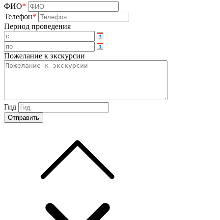
ФИО
*
Телефон
*
Период проведения
Пожелание к экскурсии
Гид