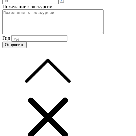
Пожелание к экскурсии
Гид