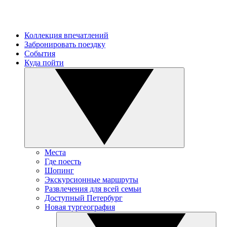
Коллекция впечатлений
Забронировать поездку
События
Куда пойти
Места
Где поесть
Шопинг
Экскурсионные маршруты
Развлечения для всей семьи
Доступный Петербург
Новая тургеография