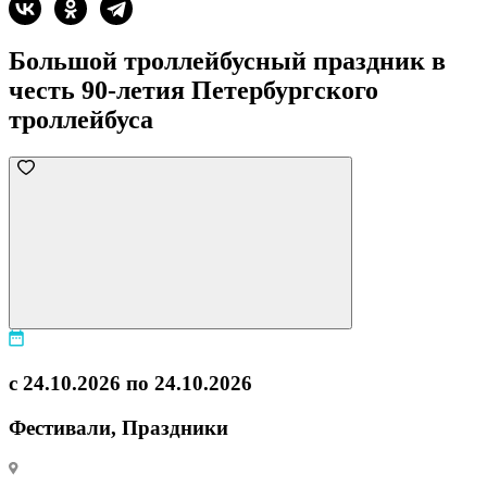
Большой троллейбусный праздник в
честь 90-летия Петербургского
троллейбуса
с 24.10.2026 по 24.10.2026
Фестивали, Праздники