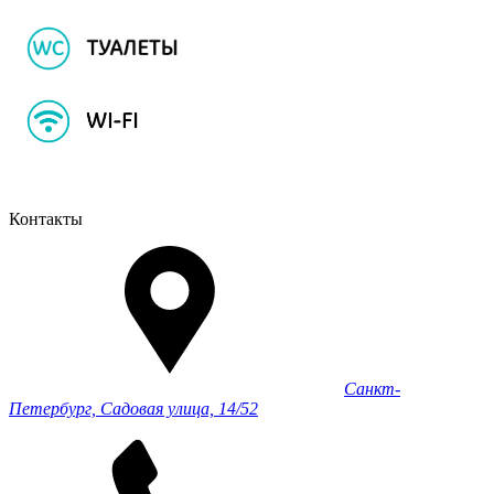
Контакты
Санкт-
Петербург, Садовая улица, 14/52