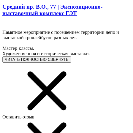
Средний пр. В.О., 77 | Экспозиционно-
выставочный комплекс ГЭТ
Памятное мероприятие с посещением территории депо и
выставкой троллейбусов разных лет.
Мастер-классы.
Художественная и историческая выставки.
ЧИТАТЬ ПОЛНОСТЬЮ
СВЕРНУТЬ
Оставить отзыв