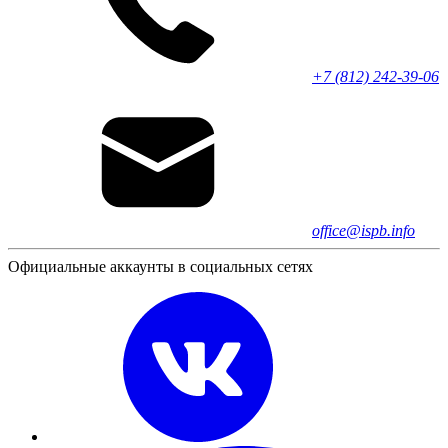
+7 (812) 242-39-06
office@ispb.info
Официальные аккаунты в социальных сетях