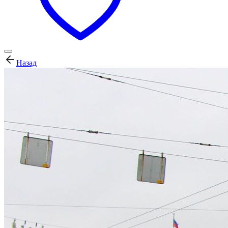
Назад