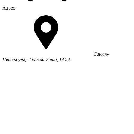
Адрес
Санкт-
Петербург, Садовая улица, 14/52