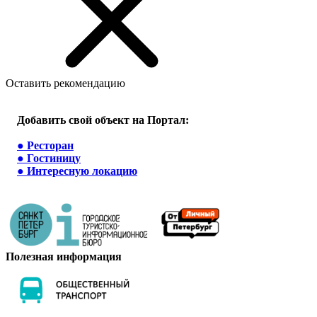
Оставить рекомендацию
Добавить свой объект на Портал:
●
Ресторан
●
Гостиницу
●
Интересную локацию
Полезная информация