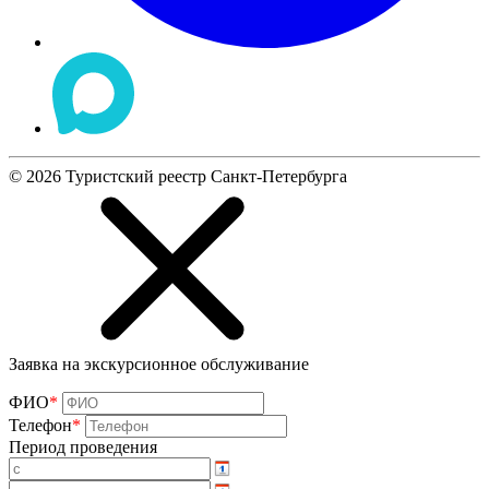
©
2026
Туристский реестр Санкт-Петербурга
Заявка на экскурсионное обслуживание
ФИО
*
Телефон
*
Период проведения