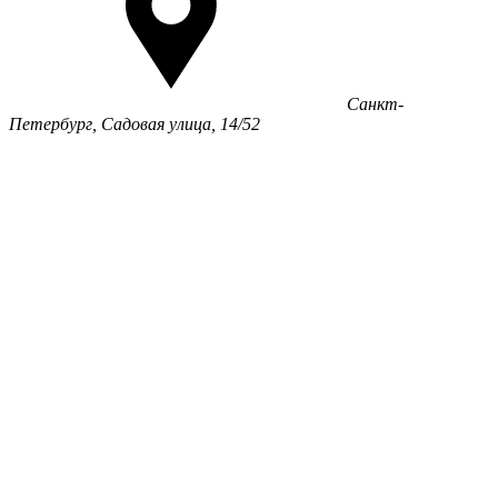
Санкт-
Петербург, Садовая улица, 14/52