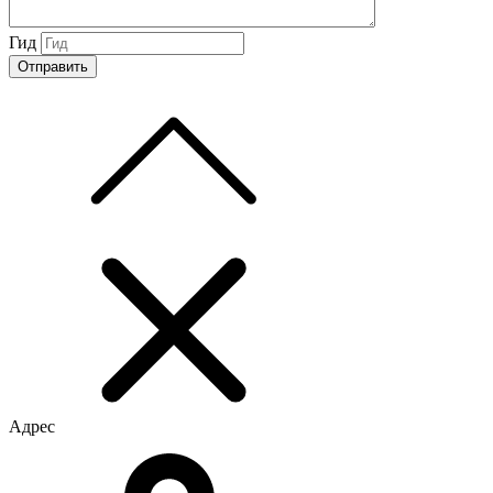
Гид
Адрес