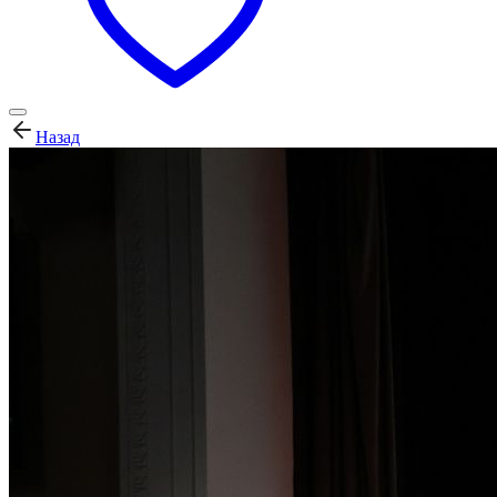
Назад