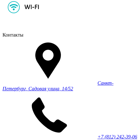
Контакты
Санкт-
Петербург, Садовая улица, 14/52
+7 (812) 242-39-06