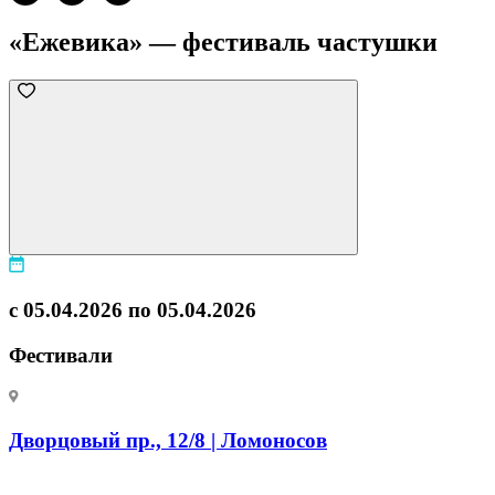
«Ежевика» — фестиваль частушки
с 05.04.2026 по 05.04.2026
Фестивали
Дворцовый пр., 12/8 | Ломоносов