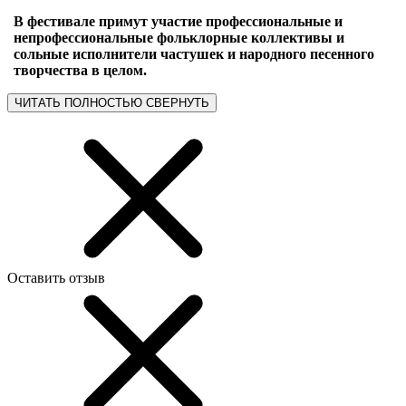
В фестивале примут участие профессиональные и
непрофессиональные фольклорные коллективы и
сольные исполнители частушек и народного песенного
творчества в целом.
ЧИТАТЬ ПОЛНОСТЬЮ
СВЕРНУТЬ
Оставить отзыв