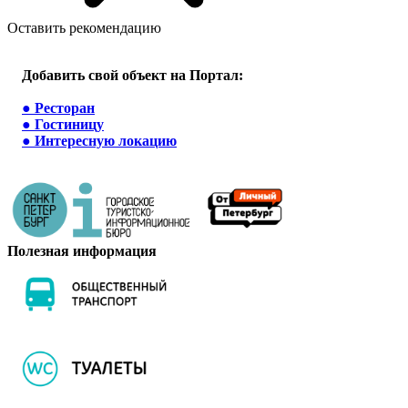
Оставить рекомендацию
Добавить свой объект на Портал:
●
Ресторан
●
Гостиницу
●
Интересную локацию
Полезная информация