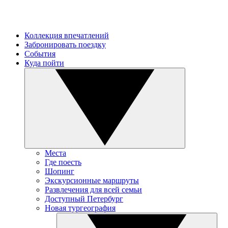
Коллекция впечатлений
Забронировать поездку
События
Куда пойти
Места
Где поесть
Шопинг
Экскурсионные маршруты
Развлечения для всей семьи
Доступный Петербург
Новая тургеография