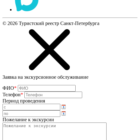
©
2026
Туристский реестр Санкт-Петербурга
Заявка на экскурсионное обслуживание
ФИО
*
Телефон
*
Период проведения
Пожелание к экскурсии