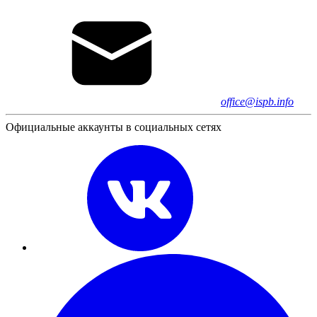
office@ispb.info
Официальные аккаунты в социальных сетях