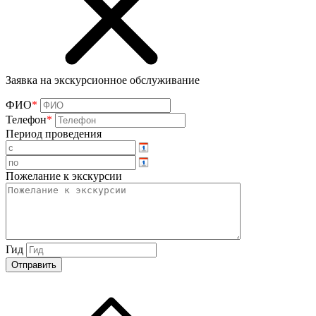
Заявка на экскурсионное обслуживание
ФИО
*
Телефон
*
Период проведения
Пожелание к экскурсии
Гид