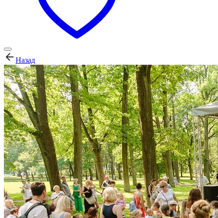
Назад