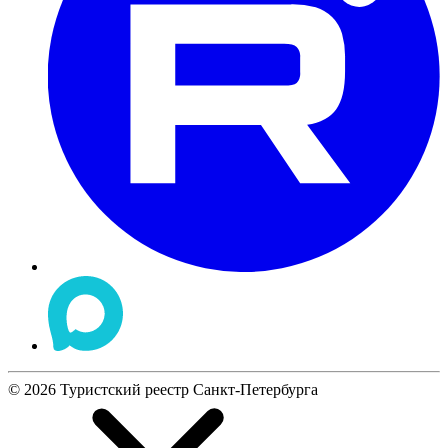
©
2026
Туристский реестр Санкт-Петербурга