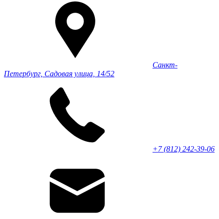
Санкт-
Петербург, Садовая улица, 14/52
+7 (812) 242-39-06