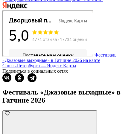
Фестиваль
«Джазовые выходные» в Гатчине 2026 на карте
Санкт‑Петербурга — Яндекс.Карты
Поделиться в социальных сетях
Фестиваль «Джазовые выходные» в
Гатчине 2026