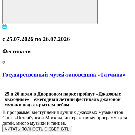
с 25.07.2026 по 26.07.2026
Фестивали
Государственный музей-заповедник «Гатчина»
25 и 26 июля в Дворцовом парке пройдут «Джазовые
выходные» – ежегодный летний фестиваль джазовой
музыки под открытым небом
В программе: выступления лучших джазовых музыкантов
Санкт-Петербурга и Москвы, интерактивная программа для
детей, много музыки и танцев.
ЧИТАТЬ ПОЛНОСТЬЮ
СВЕРНУТЬ