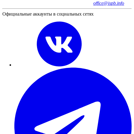
office@ispb.info
Официальные аккаунты в социальных сетях