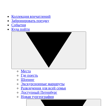
Коллекция впечатлений
Забронировать поездку
События
Куда пойти
Места
Где поесть
Шопинг
Экскурсионные маршруты
Развлечения для всей семьи
Доступный Петербург
Новая тургеография