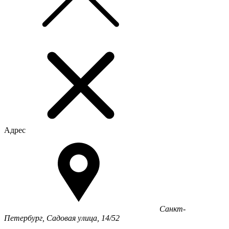
Адрес
Санкт-
Петербург, Садовая улица, 14/52