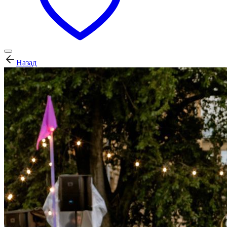
Назад