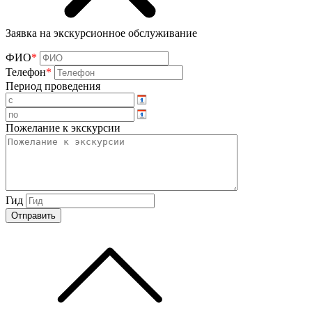
Заявка на экскурсионное обслуживание
ФИО
*
Телефон
*
Период проведения
Пожелание к экскурсии
Гид