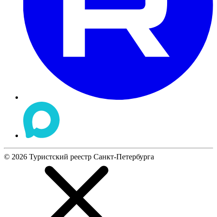
©
2026
Туристский реестр Санкт-Петербурга