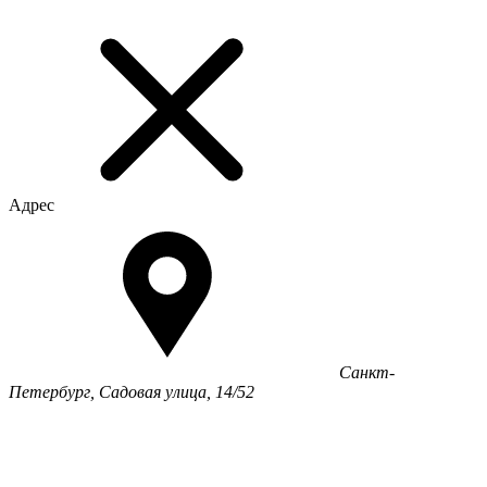
Адрес
Санкт-
Петербург, Садовая улица, 14/52