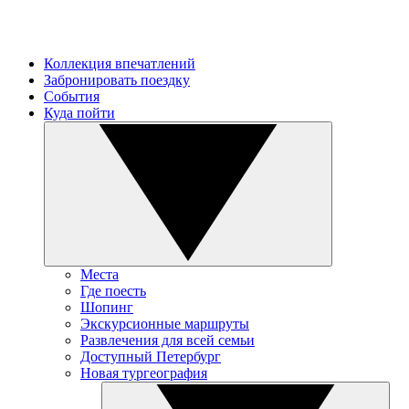
Коллекция впечатлений
Забронировать поездку
События
Куда пойти
Места
Где поесть
Шопинг
Экскурсионные маршруты
Развлечения для всей семьи
Доступный Петербург
Новая тургеография