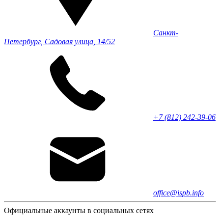
Санкт-
Петербург, Садовая улица, 14/52
+7 (812) 242-39-06
office@ispb.info
Официальные аккаунты в социальных сетях