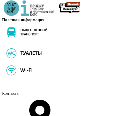
Полезная информация
Контакты