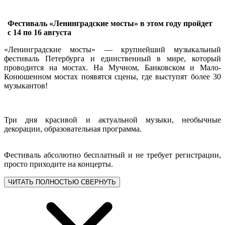
Фестиваль «Ленинградские мосты» в этом году пройдет
с 14 по 16 августа
«Ленинградские мосты» — крупнейший музыкальный
фестиваль Петербурга и единственный в мире, который
проводится на мостах. На Мучном, Банковском и Мало-
Конюшенном мостах появятся сцены, где выступят более 30
музыкантов!
Три дня красивой и актуальной музыки, необычные
декорации, образовательная программа.
Фестиваль абсолютно бесплатный и не требует регистрации,
просто приходите на концерты.
ЧИТАТЬ ПОЛНОСТЬЮ
СВЕРНУТЬ