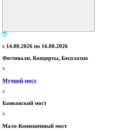
с 14.08.2026 по 16.08.2026
Фестивали, Концерты, Бесплатно
Мучной мост
Банковский мост
Мало-Конюшенный мост