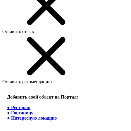
Оставить отзыв
Оставить рекомендацию
Добавить свой объект на Портал:
●
Ресторан
●
Гостиницу
●
Интересную локацию