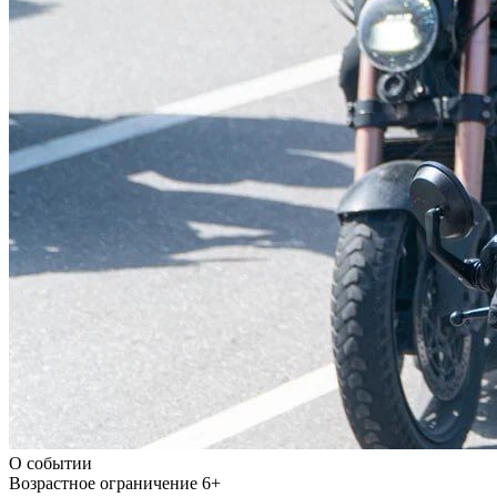
О событии
Возрастное ограничение
6+