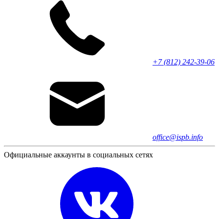
+7 (812) 242-39-06
office@ispb.info
Официальные аккаунты в социальных сетях