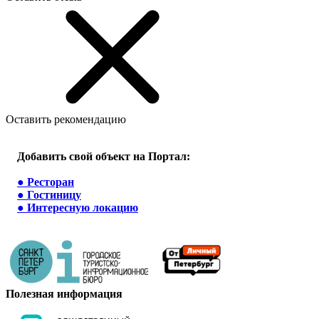
Оставить рекомендацию
Добавить свой объект на Портал:
●
Ресторан
●
Гостиницу
●
Интересную локацию
Полезная информация