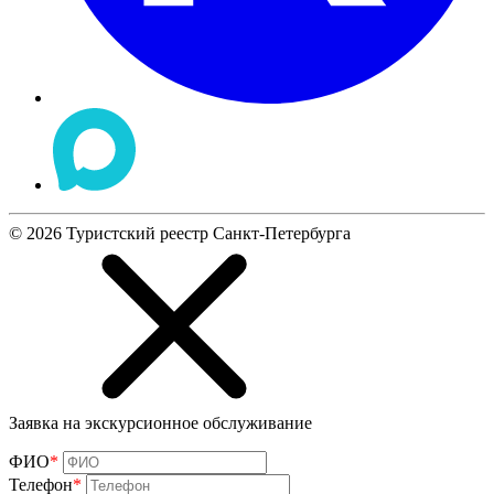
©
2026
Туристский реестр Санкт-Петербурга
Заявка на экскурсионное обслуживание
ФИО
*
Телефон
*