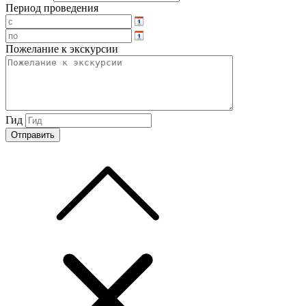
Период проведения
Пожелание к экскурсии
Гид