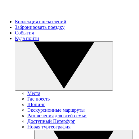
Коллекция впечатлений
Забронировать поездку
События
Куда пойти
Места
Где поесть
Шопинг
Экскурсионные маршруты
Развлечения для всей семьи
Доступный Петербург
Новая тургеография