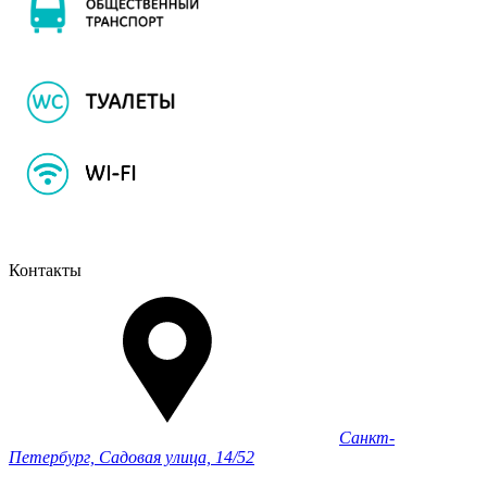
Контакты
Санкт-
Петербург, Садовая улица, 14/52