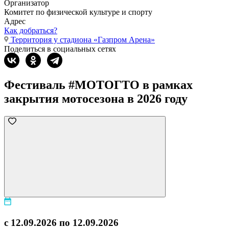
Организатор
Комитет по физической культуре и спорту
Адрес
Как добраться?
Территория у стадиона «Газпром Арена»
Поделиться в социальных сетях
Фестиваль #МОТОГТО в рамках
закрытия мотосезона в 2026 году
с 12.09.2026 по 12.09.2026