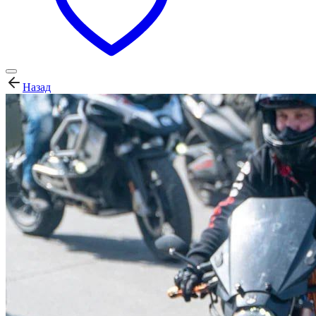
Назад