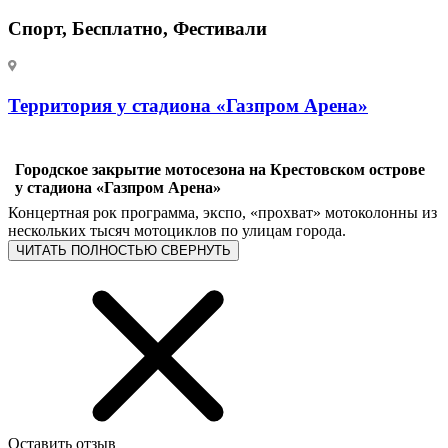
Спорт, Бесплатно, Фестивали
Территория у стадиона «Газпром Арена»
Городское закрытие мотосезона на Крестовском острове
у стадиона «Газпром Арена»
Концертная рок программа, экспо, «прохват» мотоколонны из
нескольких тысяч мотоциклов по улицам города.
ЧИТАТЬ ПОЛНОСТЬЮ
СВЕРНУТЬ
Оставить отзыв