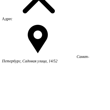
Адрес
Санкт-
Петербург, Садовая улица, 14/52