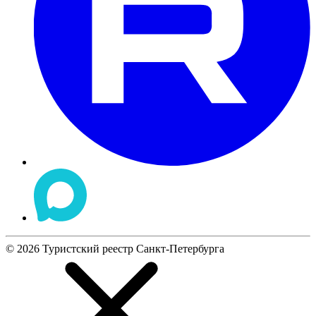
©
2026
Туристский реестр Санкт-Петербурга