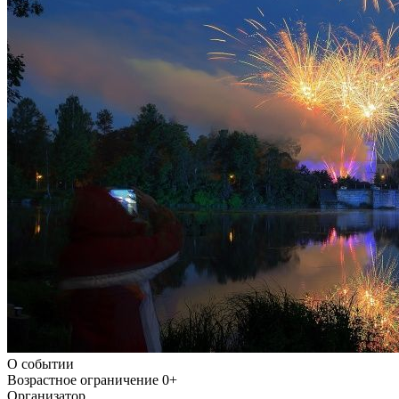
О событии
Возрастное ограничение
0+
Организатор