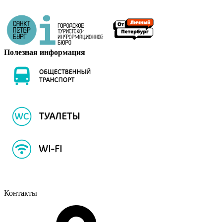
Полезная информация
Контакты