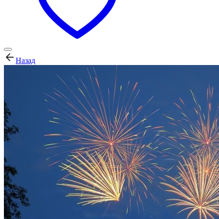
Назад