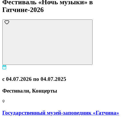
Фестиваль «Ночь музыки» в
Гатчине-2026
с 04.07.2026 по 04.07.2025
Фестивали, Концерты
Государственный музей-заповедник «Гатчина»