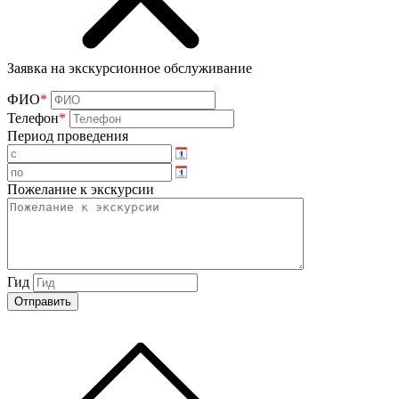
Заявка на экскурсионное обслуживание
ФИО
*
Телефон
*
Период проведения
Пожелание к экскурсии
Гид