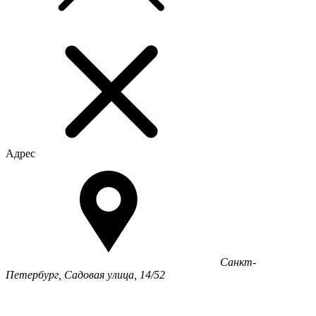
Адрес
Санкт-
Петербург, Садовая улица, 14/52