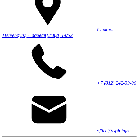
Санкт-
Петербург, Садовая улица, 14/52
+7 (812) 242-39-06
office@ispb.info