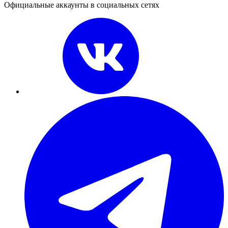
Официальные аккаунты в социальных сетях