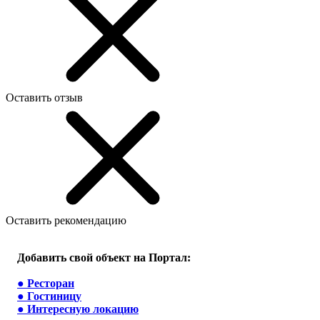
Оставить отзыв
Оставить рекомендацию
Добавить свой объект на Портал:
●
Ресторан
●
Гостиницу
●
Интересную локацию