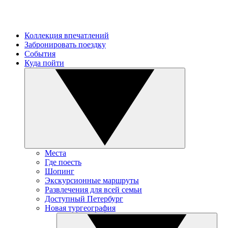
Коллекция впечатлений
Забронировать поездку
События
Куда пойти
Места
Где поесть
Шопинг
Экскурсионные маршруты
Развлечения для всей семьи
Доступный Петербург
Новая тургеография