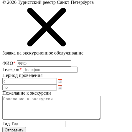
©
2026
Туристский реестр Санкт-Петербурга
Заявка на экскурсионное обслуживание
ФИО
*
Телефон
*
Период проведения
Пожелание к экскурсии
Гид