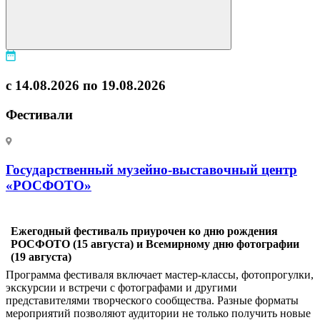
с 14.08.2026 по 19.08.2026
Фестивали
Государственный музейно-выставочный центр
«РОСФОТО»
Ежегодный фестиваль приурочен ко дню рождения
РОСФОТО (15 августа) и Всемирному дню фотографии
(19 августа)
Программа фестиваля включает мастер-классы, фотопрогулки,
экскурсии и встречи с фотографами и другими
представителями творческого сообщества. Разные форматы
мероприятий позволяют аудитории не только получить новые