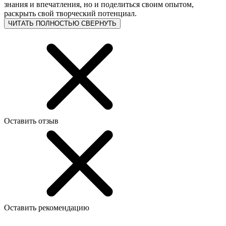
знания и впечатления, но и поделиться своим опытом,
раскрыть свой творческий потенциал.
ЧИТАТЬ ПОЛНОСТЬЮ
СВЕРНУТЬ
Оставить отзыв
Оставить рекомендацию