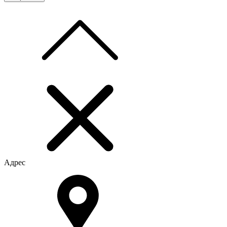
Адрес