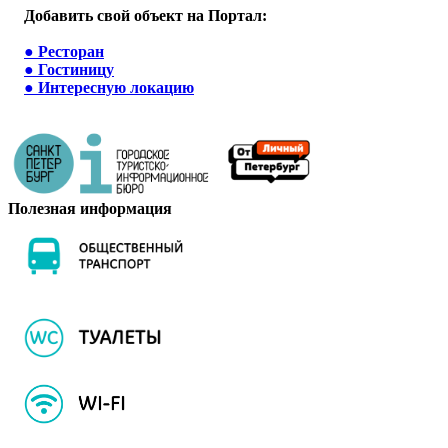
Добавить свой объект на Портал:
●
Ресторан
●
Гостиницу
●
Интересную локацию
Полезная информация