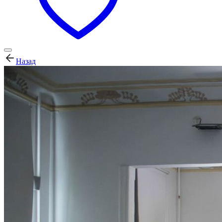
Назад