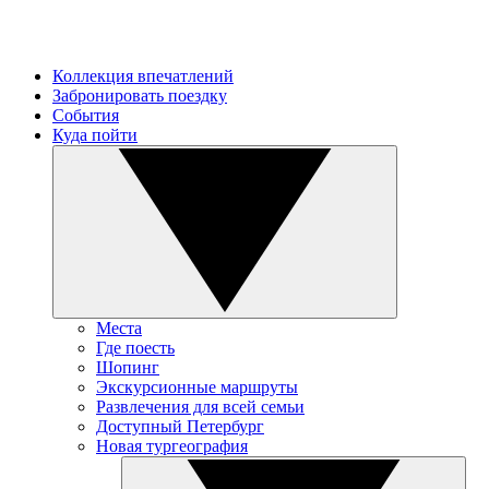
Коллекция впечатлений
Забронировать поездку
События
Куда пойти
Места
Где поесть
Шопинг
Экскурсионные маршруты
Развлечения для всей семьи
Доступный Петербург
Новая тургеография