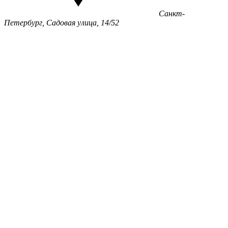
Санкт-
Петербург, Садовая улица, 14/52