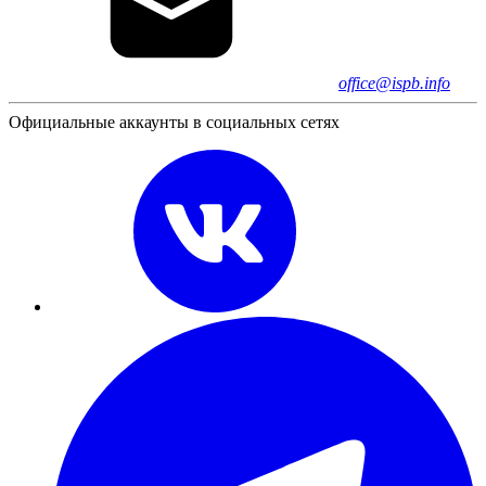
office@ispb.info
Официальные аккаунты в социальных сетях