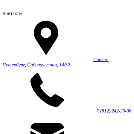
Контакты
Санкт-
Петербург, Садовая улица, 14/52
+7 (812) 242-39-06