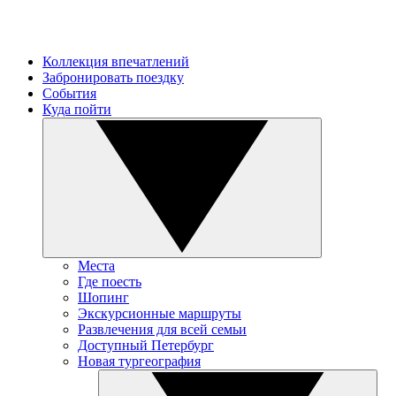
Коллекция впечатлений
Забронировать поездку
События
Куда пойти
Места
Где поесть
Шопинг
Экскурсионные маршруты
Развлечения для всей семьи
Доступный Петербург
Новая тургеография