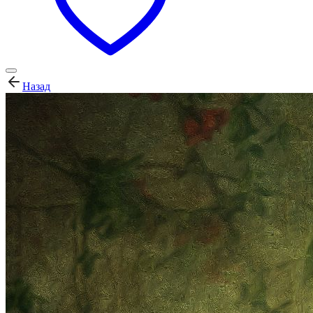
Назад