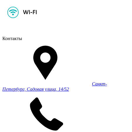
Контакты
Санкт-
Петербург, Садовая улица, 14/52