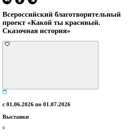
Всероссийский благотворительный
проект «Какой ты красивый.
Сказочная история»
с 01.06.2026 по 01.07.2026
Выставки