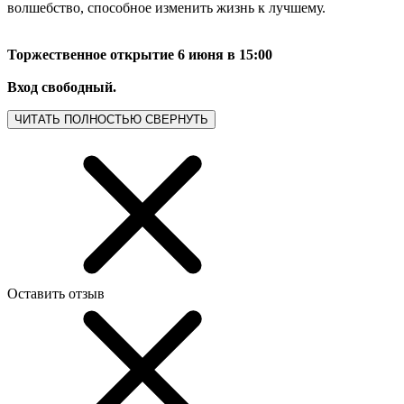
волшебство, способное изменить жизнь к лучшему.
Торжественное открытие 6 июня в 15:00
Вход свободный.
ЧИТАТЬ ПОЛНОСТЬЮ
СВЕРНУТЬ
Оставить отзыв