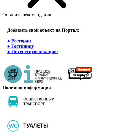
Оставить рекомендацию
Добавить свой объект на Портал:
●
Ресторан
●
Гостиницу
●
Интересную локацию
Полезная информация