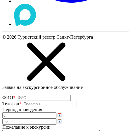
©
2026
Туристский реестр Санкт-Петербурга
Заявка на экскурсионное обслуживание
ФИО
*
Телефон
*
Период проведения
Пожелание к экскурсии