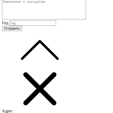
Гид
Адрес