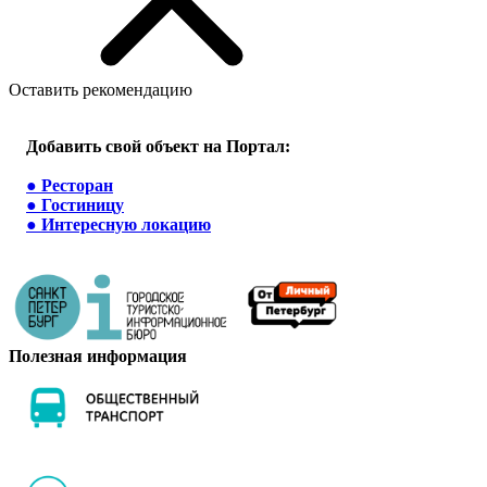
Оставить рекомендацию
Добавить свой объект на Портал:
●
Ресторан
●
Гостиницу
●
Интересную локацию
Полезная информация