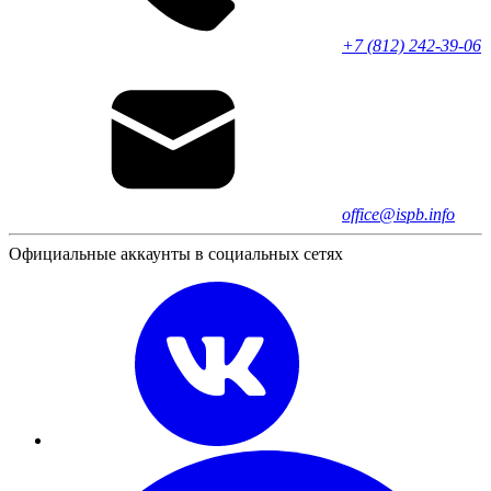
+7 (812) 242-39-06
office@ispb.info
Официальные аккаунты в социальных сетях