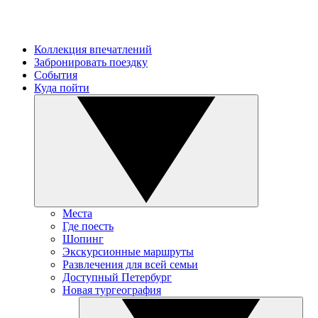
Коллекция впечатлений
Забронировать поездку
События
Куда пойти
Места
Где поесть
Шопинг
Экскурсионные маршруты
Развлечения для всей семьи
Доступный Петербург
Новая тургеография