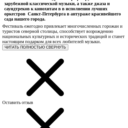
зарубежной классической музыки, а также джаза и
саундтреков к кинохитам в в исполнении лучших
оркестров Санкт-Петербурга в антураже красивейшего
сада нашего города.
Фестиваль ежегодно привлекает многочисленных горожан и
туристов северной столицы, способствует возрождению
национальных культурных и исторических традиций и станет
настоящим подарком для всех любителей музыки.
ЧИТАТЬ ПОЛНОСТЬЮ
СВЕРНУТЬ
Оставить отзыв