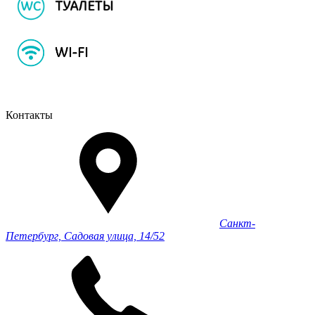
Контакты
Санкт-
Петербург, Садовая улица, 14/52