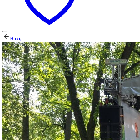
Назад