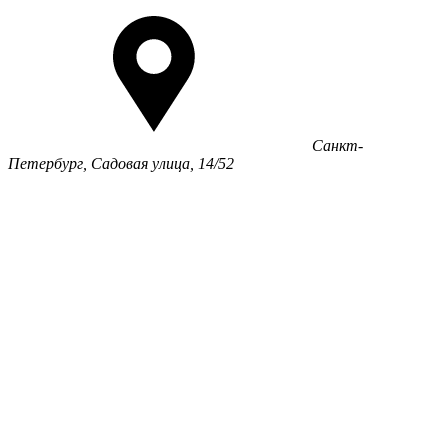
Санкт-
Петербург, Садовая улица, 14/52