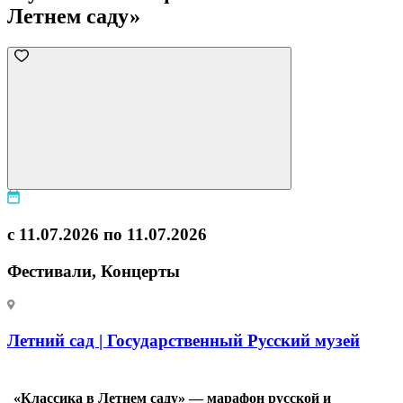
Летнем саду»
с 11.07.2026 по 11.07.2026
Фестивали, Концерты
Летний сад | Государственный Русский музей
«Классика в Летнем саду» — марафон русской и