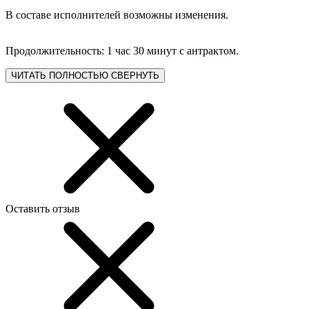
В составе исполнителей возможны изменения.
Продолжительность: 1 час 30 минут с антрактом.
ЧИТАТЬ ПОЛНОСТЬЮ
СВЕРНУТЬ
Оставить отзыв