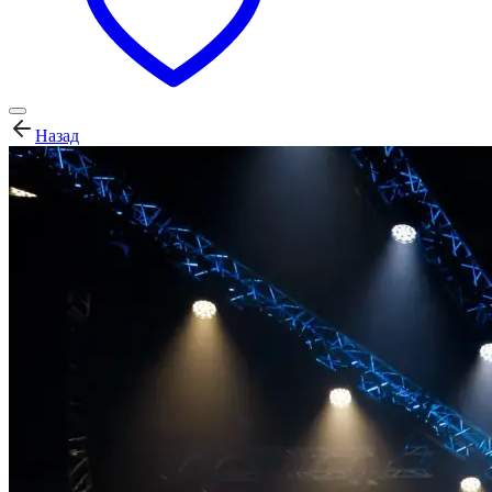
Назад