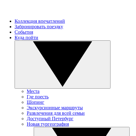
Коллекция впечатлений
Забронировать поездку
События
Куда пойти
Места
Где поесть
Шопинг
Экскурсионные маршруты
Развлечения для всей семьи
Доступный Петербург
Новая тургеография