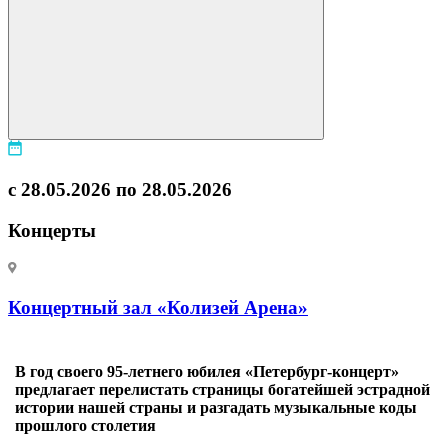
с 28.05.2026 по 28.05.2026
Концерты
Концертный зал «Колизей Арена»
В год своего 95‑летнего юбилея «Петербург‑концерт»
предлагает перелистать страницы богатейшей эстрадной
истории нашей страны и разгадать музыкальные коды
прошлого столетия