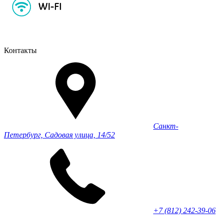
Контакты
Санкт-
Петербург, Садовая улица, 14/52
+7 (812) 242-39-06