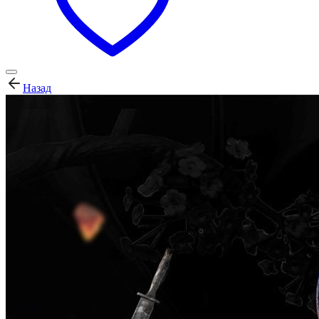
Назад