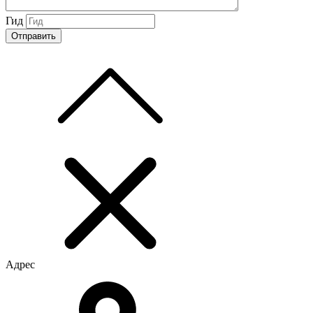
Гид
Адрес