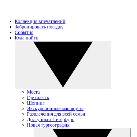
Коллекция впечатлений
Забронировать поездку
События
Куда пойти
Места
Где поесть
Шопинг
Экскурсионные маршруты
Развлечения для всей семьи
Доступный Петербург
Новая тургеография