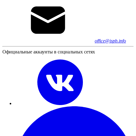
office@ispb.info
Официальные аккаунты в социальных сетях