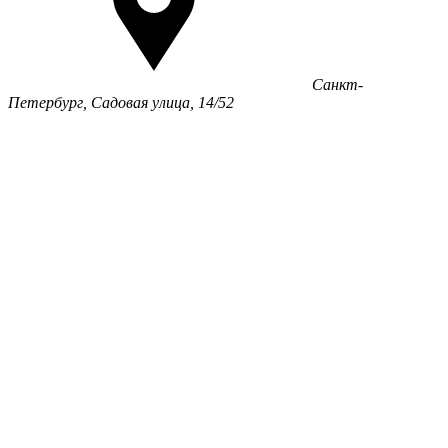
Санкт-
Петербург, Садовая улица, 14/52