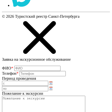
©
2026
Туристский реестр Санкт-Петербурга
Заявка на экскурсионное обслуживание
ФИО
*
Телефон
*
Период проведения
Пожелание к экскурсии