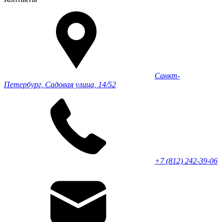
Санкт-
Петербург, Садовая улица, 14/52
+7 (812) 242-39-06