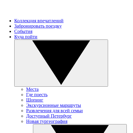
Коллекция впечатлений
Забронировать поездку
События
Куда пойти
Места
Где поесть
Шопинг
Экскурсионные маршруты
Развлечения для всей семьи
Доступный Петербург
Новая тургеография