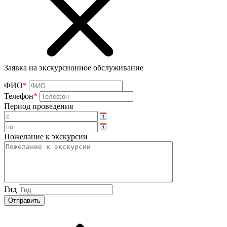
Заявка на экскурсионное обслуживание
ФИО
*
Телефон
*
Период проведения
Пожелание к экскурсии
Гид