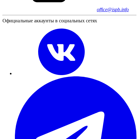
office@ispb.info
Официальные аккаунты в социальных сетях