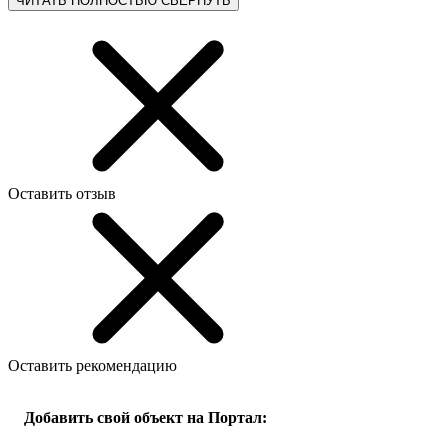
ЧИТАТЬ ПОЛНОСТЬЮ
СВЕРНУТЬ
Оставить отзыв
Оставить рекомендацию
Добавить свой объект на Портал: