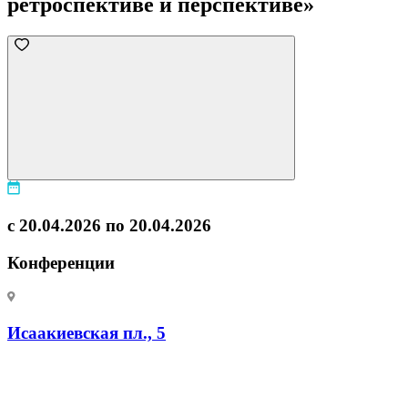
ретроспективе и перспективе»
с 20.04.2026 по 20.04.2026
Конференции
Исаакиевская пл., 5