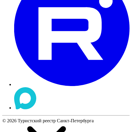
©
2026
Туристский реестр Санкт-Петербурга