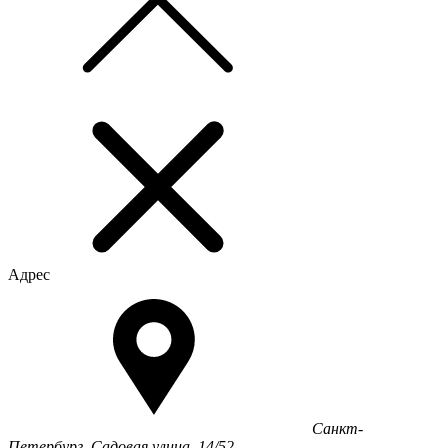
Адрес
Санкт-
Петербург, Садовая улица, 14/52