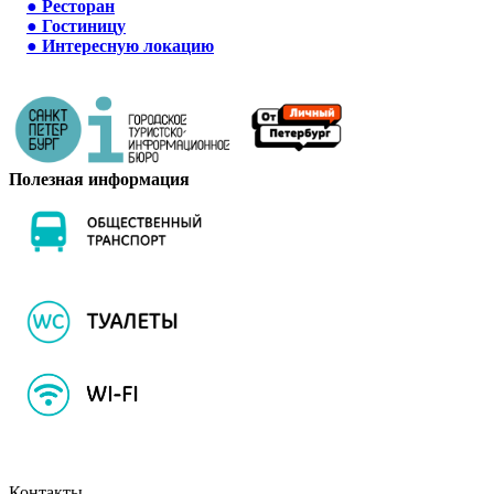
●
Ресторан
●
Гостиницу
●
Интересную локацию
Полезная информация
Контакты