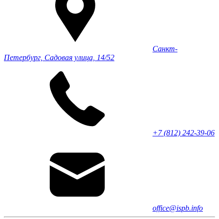
Санкт-
Петербург, Садовая улица, 14/52
+7 (812) 242-39-06
office@ispb.info