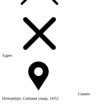
Адрес
Санкт-
Петербург, Садовая улица, 14/52