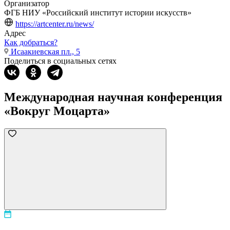
Организатор
ФГБ НИУ «Российский институт истории искусств»
https://artcenter.ru/news/
Адрес
Как добраться?
Исаакиевская пл., 5
Поделиться в социальных сетях
Международная научная конференция
«Вокруг Моцарта»