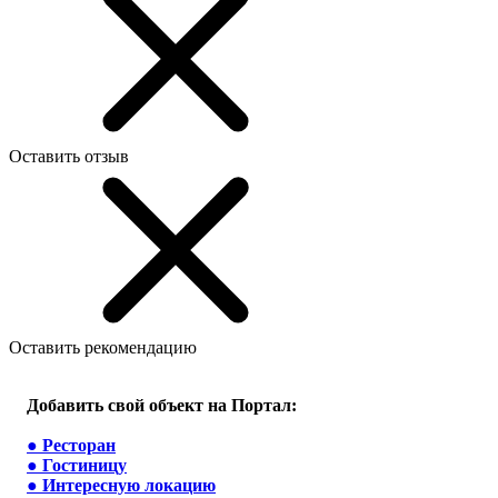
Оставить отзыв
Оставить рекомендацию
Добавить свой объект на Портал:
●
Ресторан
●
Гостиницу
●
Интересную локацию