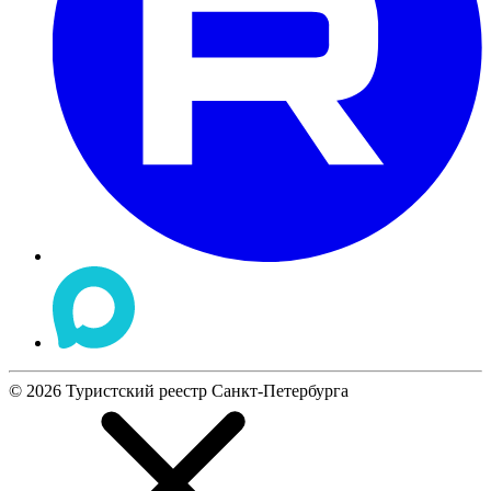
©
2026
Туристский реестр Санкт-Петербурга