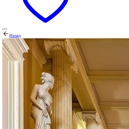
Назад