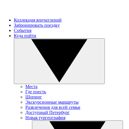
Коллекция впечатлений
Забронировать поездку
События
Куда пойти
Места
Где поесть
Шопинг
Экскурсионные маршруты
Развлечения для всей семьи
Доступный Петербург
Новая тургеография