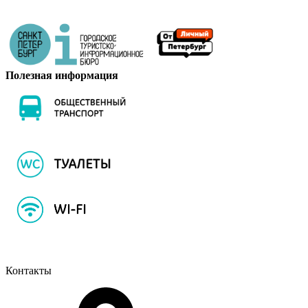
Полезная информация
Контакты