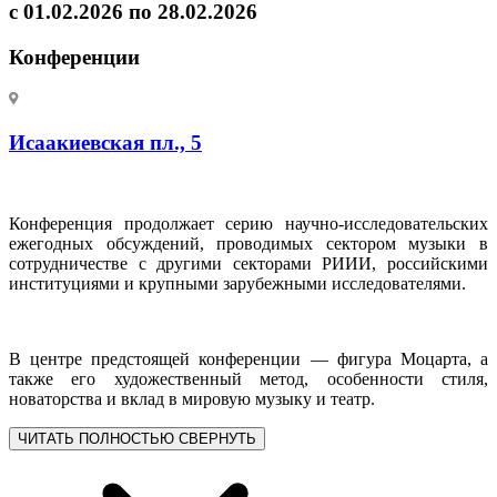
с 01.02.2026 по 28.02.2026
Конференции
Исаакиевская пл., 5
Конференция продолжает серию научно-исследовательских
ежегодных обсуждений, проводимых сектором музыки в
сотрудничестве с другими секторами РИИИ, российскими
институциями и крупными зарубежными исследователями.
В центре предстоящей конференции — фигура Моцарта, а
также его художественный метод, особенности стиля,
новаторства и вклад в мировую музыку и театр.
ЧИТАТЬ ПОЛНОСТЬЮ
СВЕРНУТЬ