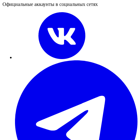
Официальные аккаунты в социальных сетях