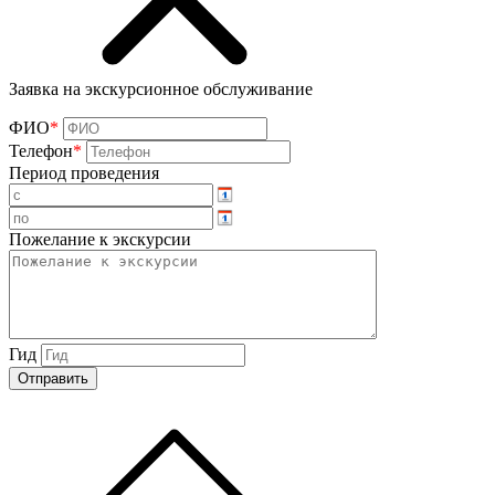
Заявка на экскурсионное обслуживание
ФИО
*
Телефон
*
Период проведения
Пожелание к экскурсии
Гид