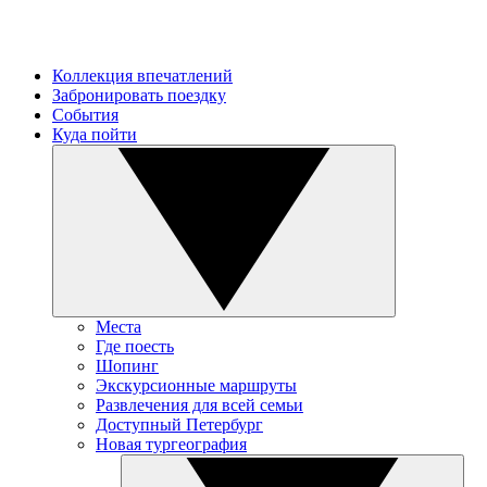
Коллекция впечатлений
Забронировать поездку
События
Куда пойти
Места
Где поесть
Шопинг
Экскурсионные маршруты
Развлечения для всей семьи
Доступный Петербург
Новая тургеография