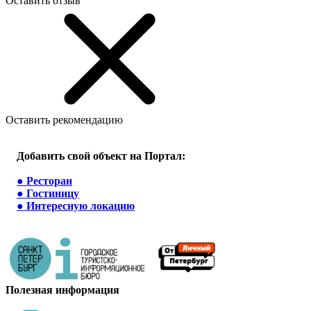
Оставить отзыв
Оставить рекомендацию
Добавить свой объект на Портал:
●
Ресторан
●
Гостиницу
●
Интересную локацию
Полезная информация