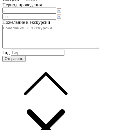
Период проведения
Пожелание к экскурсии
Гид