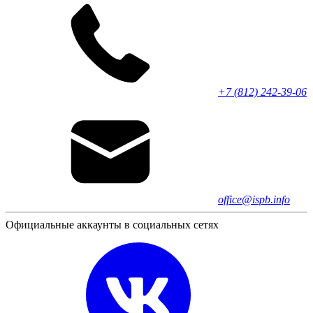
+7 (812) 242-39-06
office@ispb.info
Официальные аккаунты в социальных сетях