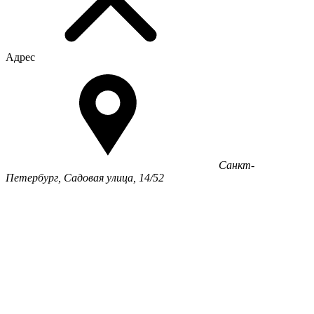
Адрес
Санкт-
Петербург, Садовая улица, 14/52