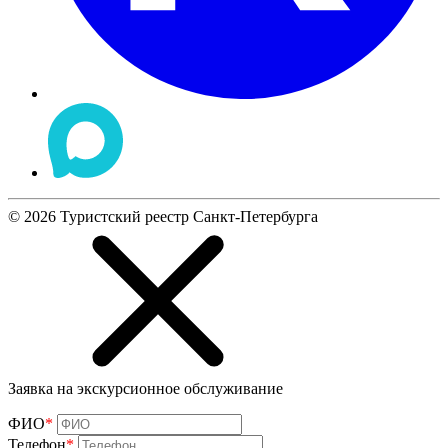
©
2026
Туристский реестр Санкт-Петербурга
Заявка на экскурсионное обслуживание
ФИО
*
Телефон
*