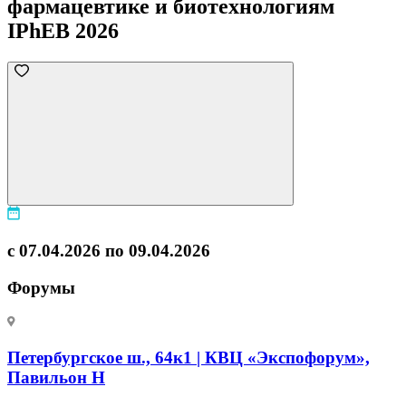
фармацевтике и биотехнологиям
IPhEB 2026
с 07.04.2026 по 09.04.2026
Форумы
Петербургское ш., 64к1 | КВЦ «Экспофорум»,
Павильон H