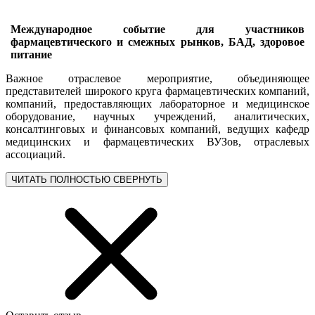
Международное событие для участников
фармацевтического и смежных рынков, БАД, здоровое
питание
Важное отраслевое мероприятие, объединяющее
представителей широкого круга фармацевтических компаний,
компаний, предоставляющих лабораторное и медицинское
оборудование, научных учреждений, аналитических,
консалтинговых и финансовых компаний, ведущих кафедр
медицинских и фармацевтических ВУЗов, отраслевых
ассоциаций.
ЧИТАТЬ ПОЛНОСТЬЮ
СВЕРНУТЬ