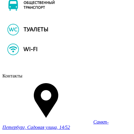
Контакты
Санкт-
Петербург, Садовая улица, 14/52