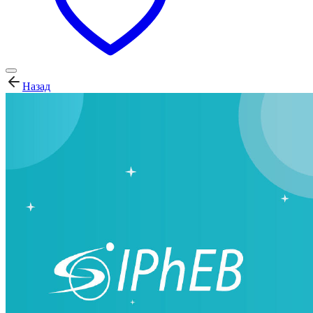
Назад