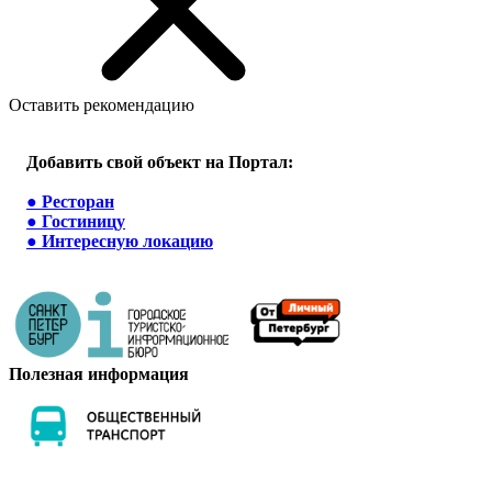
Оставить рекомендацию
Добавить свой объект на Портал:
●
Ресторан
●
Гостиницу
●
Интересную локацию
Полезная информация