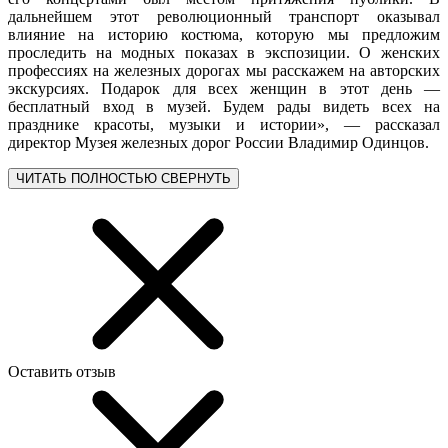
дальнейшем этот революционный транспорт оказывал
влияние на историю костюма, которую мы предложим
проследить на модных показах в экспозиции. О женских
профессиях на железных дорогах мы расскажем на авторских
экскурсиях. Подарок для всех женщин в этот день —
бесплатный вход в музей. Будем рады видеть всех на
празднике красоты, музыки и истории», — рассказал
директор Музея железных дорог России Владимир Одинцов.
ЧИТАТЬ ПОЛНОСТЬЮ
СВЕРНУТЬ
Оставить отзыв