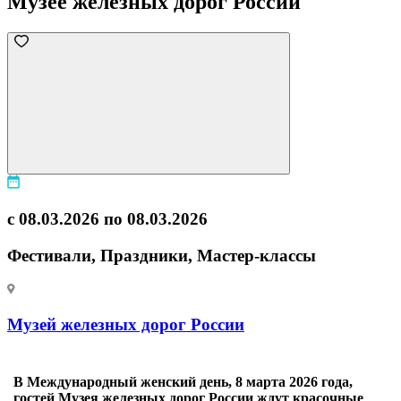
Музее железных дорог России
с 08.03.2026 по 08.03.2026
Фестивали, Праздники, Мастер-классы
Музей железных дорог России
В Международный женский день, 8 марта 2026 года,
гостей Музея железных дорог России ждут красочные