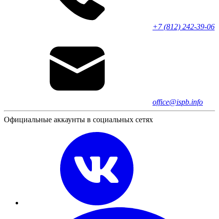
+7 (812) 242-39-06
office@ispb.info
Официальные аккаунты в социальных сетях