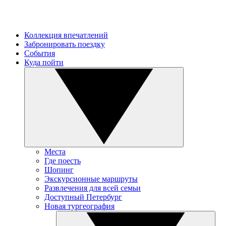
Коллекция впечатлений
Забронировать поездку
События
Куда пойти
Места
Где поесть
Шопинг
Экскурсионные маршруты
Развлечения для всей семьи
Доступный Петербург
Новая тургеография