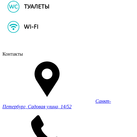
Контакты
Санкт-
Петербург, Садовая улица, 14/52