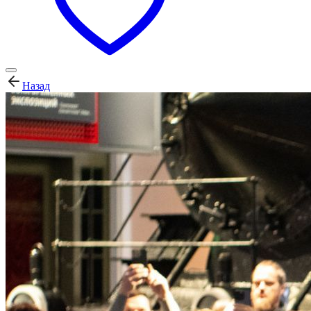
Назад