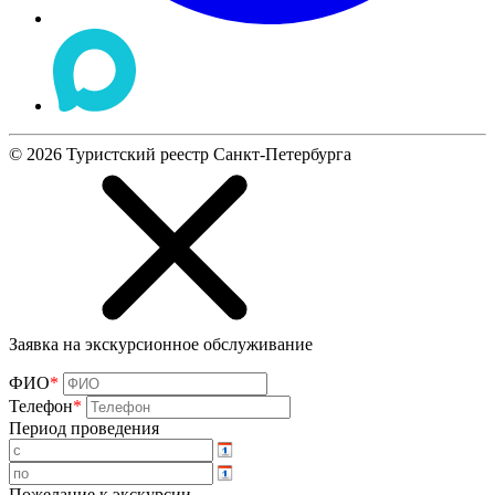
©
2026
Туристский реестр Санкт-Петербурга
Заявка на экскурсионное обслуживание
ФИО
*
Телефон
*
Период проведения
Пожелание к экскурсии