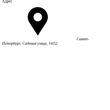
Адрес
Санкт-
Петербург, Садовая улица, 14/52